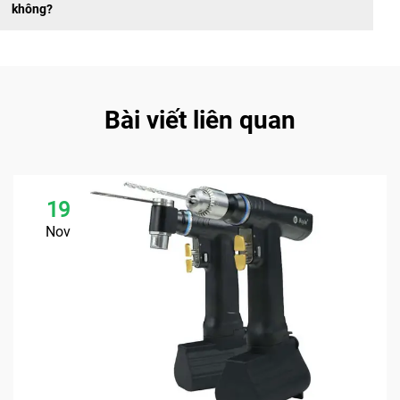
không?
Bài viết liên quan
19
Nov