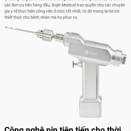
xác làm ưu tiên hàng đầu, Bojin Medical trao quyền cho các chuyên
gia y tế thực hiện công việc ở mức tốt nhất, từ đó mang lại lợi ích
thiết thực cho bệnh nhân mà họ phục vụ.
Công nghệ pin tiên tiến cho thời