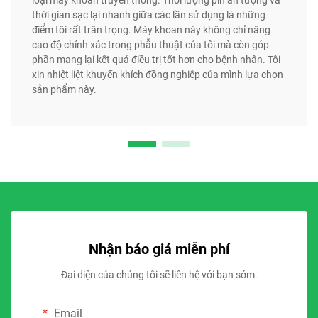
thời gian sạc lại nhanh giữa các lần sử dụng là những
điểm tôi rất trân trọng. Máy khoan này không chỉ nâng
cao độ chính xác trong phẫu thuật của tôi mà còn góp
phần mang lại kết quả điều trị tốt hơn cho bệnh nhân. Tôi
xin nhiệt liệt khuyến khích đồng nghiệp của mình lựa chọn
sản phẩm này.
Nhận báo giá miễn phí
Đại diện của chúng tôi sẽ liên hệ với bạn sớm.
Email