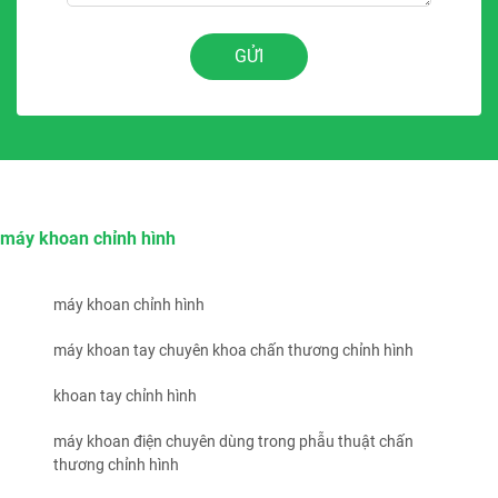
GỬI
máy khoan chỉnh hình
máy khoan chỉnh hình
máy khoan tay chuyên khoa chấn thương chỉnh hình
khoan tay chỉnh hình
máy khoan điện chuyên dùng trong phẫu thuật chấn
thương chỉnh hình