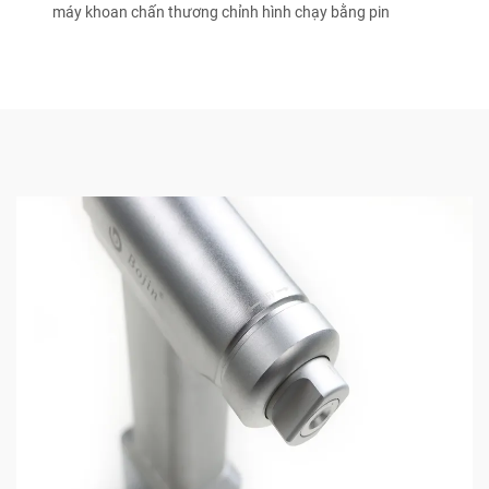
máy khoan chấn thương chỉnh hình chạy bằng pin