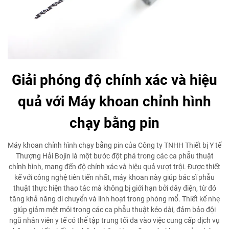
Giải phóng độ chính xác và hiệu
quả với Máy khoan chỉnh hình
chạy bằng pin
Máy khoan chỉnh hình chạy bằng pin của Công ty TNHH Thiết bị Y tế
Thượng Hải Bojin là một bước đột phá trong các ca phẫu thuật
chỉnh hình, mang đến độ chính xác và hiệu quả vượt trội. Được thiết
kế với công nghệ tiên tiến nhất, máy khoan này giúp bác sĩ phẫu
thuật thực hiện thao tác mà không bị giới hạn bởi dây điện, từ đó
tăng khả năng di chuyển và linh hoạt trong phòng mổ. Thiết kế nhẹ
giúp giảm mệt mỏi trong các ca phẫu thuật kéo dài, đảm bảo đội
ngũ nhân viên y tế có thể tập trung tối đa vào việc cung cấp dịch vụ