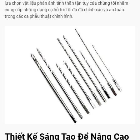
lựa chọn vật liệu phản ánh tinh thần tận tụy của chúng tôi nhằm
cung cấp những dụng cụ hỗ trợ tối đa độ chính xác và an toàn
trong các ca phẫu thuật chỉnh hình.
Thiết Kế Sáng Tạo Để Nâng Cao