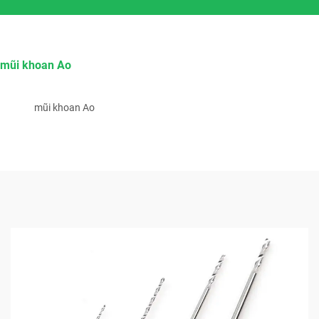
mũi khoan Ao
mũi khoan Ao