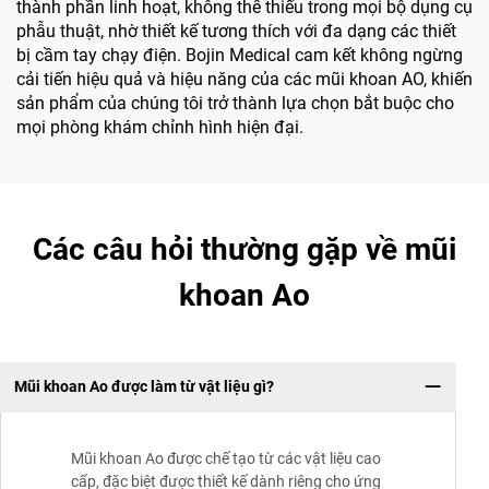
thành phần linh hoạt, không thể thiếu trong mọi bộ dụng cụ
phẫu thuật, nhờ thiết kế tương thích với đa dạng các thiết
bị cầm tay chạy điện. Bojin Medical cam kết không ngừng
cải tiến hiệu quả và hiệu năng của các mũi khoan AO, khiến
sản phẩm của chúng tôi trở thành lựa chọn bắt buộc cho
mọi phòng khám chỉnh hình hiện đại.
Các câu hỏi thường gặp về mũi
khoan Ao
Mũi khoan Ao được làm từ vật liệu gì?
Mũi khoan Ao được chế tạo từ các vật liệu cao
cấp, đặc biệt được thiết kế dành riêng cho ứng