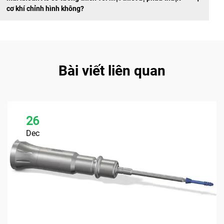
cơ khí chỉnh hình không?
Bài viết liên quan
26
Dec