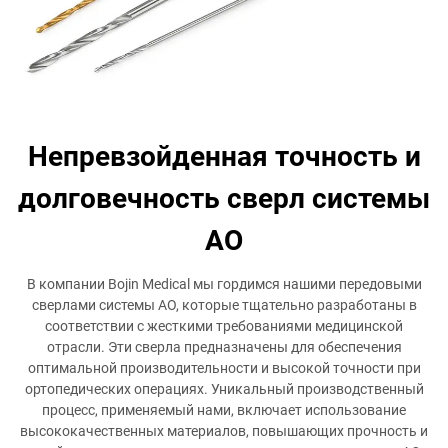
Непревзойденная точность и
долговечность сверл системы
AO
В компании Bojin Medical мы гордимся нашими передовыми
сверлами системы AO, которые тщательно разработаны в
соответствии с жесткими требованиями медицинской
отрасли. Эти сверла предназначены для обеспечения
оптимальной производительности и высокой точности при
ортопедических операциях. Уникальный производственный
процесс, применяемый нами, включает использование
высококачественных материалов, повышающих прочность и