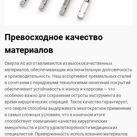
Превосходное качество
материалов
Сверла Ao изготавливаются из высококачественных
материалов, обеспечивающих исключительную долговечность
и производительность. Наш ассортимент премиальных сталей
в сочетании с передовыми технологиями нанесения покрытий
обеспечивает устойчивость к износу и коррозии — что
особенно важно для сохранения остроты инструмента во
время хирургических операций. Такое качество гарантирует,
что сверла способны выдерживать многократное применение
в самых сложных условиях, что в конечном итоге
способствует повышению качества хирургических
вмешательств и росту удовлетворённости медицинских
специалистов. Приверженность использованию материалов