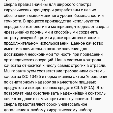
сверла предназначены для широкого спектра
хирургических процедур и разработаны с целью
обеспечения максимального уровня безопасности и
точности. В процессе производства используются
передовые технологии и материалы, что делает сверла
чрезвычайно прочными и способными сохранять
остроту режущей кромки даже при интенсивном и
продолжительном использовании. Данное качество
имеет исключительно важное значение для
достижения необходимой точности при проведении
ортопедических операций. Наша система контроля
качества относится к числу самых строгих в отрасли.
Мы гарантируем соответствие требованиям системы
качества ISO 13485 и нормативным актам Управления
по санитарному надзору за качеством пищевых
продуктов и лекарственных средств США (FDA). Это
позволяет нам обеспечивать надёжнейший контроль
качества даже в самых критичных условиях. Наши
сверла представляют собой универсальное
дополнение к любому хирургическому набору