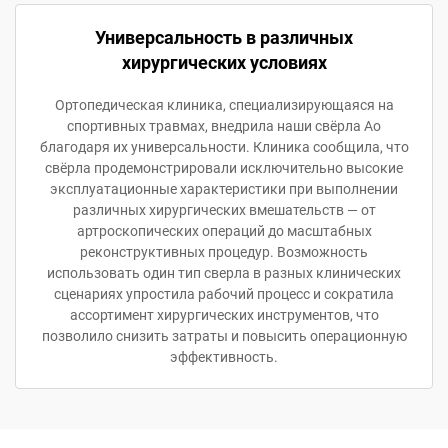
Универсальность в различных
хирургических условиях
Ортопедическая клиника, специализирующаяся на
спортивных травмах, внедрила наши свёрла Ao
благодаря их универсальности. Клиника сообщила, что
свёрла продемонстрировали исключительно высокие
эксплуатационные характеристики при выполнении
различных хирургических вмешательств — от
артроскопических операций до масштабных
реконструктивных процедур. Возможность
использовать один тип сверла в разных клинических
сценариях упростила рабочий процесс и сократила
ассортимент хирургических инструментов, что
позволило снизить затраты и повысить операционную
эффективность.