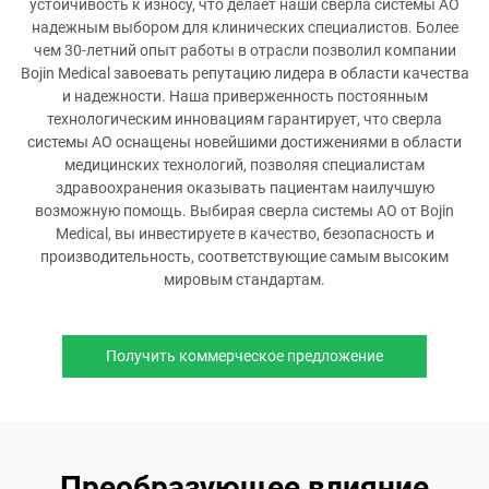
устойчивость к износу, что делает наши сверла системы AO
надежным выбором для клинических специалистов. Более
чем 30-летний опыт работы в отрасли позволил компании
Bojin Medical завоевать репутацию лидера в области качества
и надежности. Наша приверженность постоянным
технологическим инновациям гарантирует, что сверла
системы AO оснащены новейшими достижениями в области
медицинских технологий, позволяя специалистам
здравоохранения оказывать пациентам наилучшую
возможную помощь. Выбирая сверла системы AO от Bojin
Medical, вы инвестируете в качество, безопасность и
производительность, соответствующие самым высоким
мировым стандартам.
Получить коммерческое предложение
Преобразующее влияние