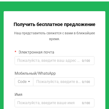
Получить бесплатное предложение
Наш представитель свяжется с вами в ближайшее
время.
Электронная почта
0/100
Мобильный/WhatsApp
Code
0/100
Имя
0/100