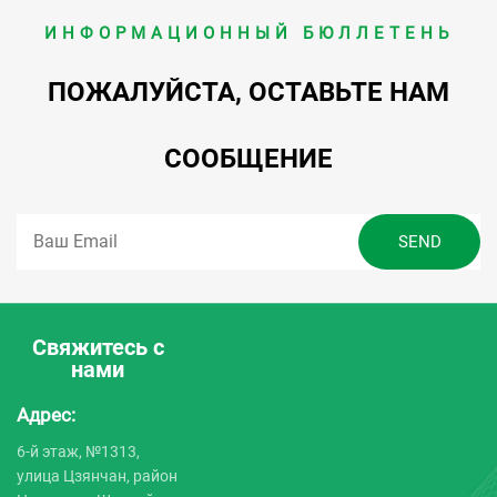
ИНФОРМАЦИОННЫЙ БЮЛЛЕТЕНЬ
ПОЖАЛУЙСТА, ОСТАВЬТЕ НАМ
СООБЩЕНИЕ
Свяжитесь с
нами
Адрес:
6-й этаж, №1313,
улица Цзянчан, район