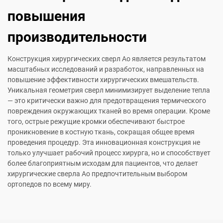
повышения
производительности
Конструкция хирургических сверл Ao является результатом
масштабных исследований и разработок, направленных на
повышение эффективности хирургических вмешательств.
Уникальная геометрия сверл минимизирует выделение тепла
— это критически важно для предотвращения термического
повреждения окружающих тканей во время операции. Кроме
того, острые режущие кромки обеспечивают быстрое
проникновение в костную ткань, сокращая общее время
проведения процедур. Эта инновационная конструкция не
только улучшает рабочий процесс хирурга, но и способствует
более благоприятным исходам для пациентов, что делает
хирургические сверла Ao предпочтительным выбором
ортопедов по всему миру.