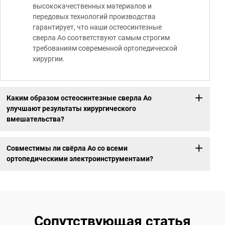
высококачественных материалов и
передовых технологий производства
гарантирует, что наши остеосинтезные
сверла Ao соответствуют самым строгим
требованиям современной ортопедической
хирургии.
Каким образом остеосинтезные сверла Ao
улучшают результаты хирургического
вмешательства?
Совместимы ли свёрла Ao со всеми
ортопедическими электроинструментами?
Сопутствующая статья