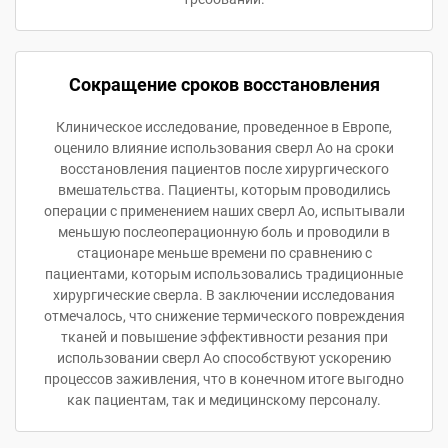
Сокращение сроков восстановления
Клиническое исследование, проведенное в Европе,
оценило влияние использования сверл Ao на сроки
восстановления пациентов после хирургического
вмешательства. Пациенты, которым проводились
операции с применением наших сверл Ao, испытывали
меньшую послеоперационную боль и проводили в
стационаре меньше времени по сравнению с
пациентами, которым использовались традиционные
хирургические сверла. В заключении исследования
отмечалось, что снижение термического повреждения
тканей и повышение эффективности резания при
использовании сверл Ao способствуют ускорению
процессов заживления, что в конечном итоге выгодно
как пациентам, так и медицинскому персоналу.