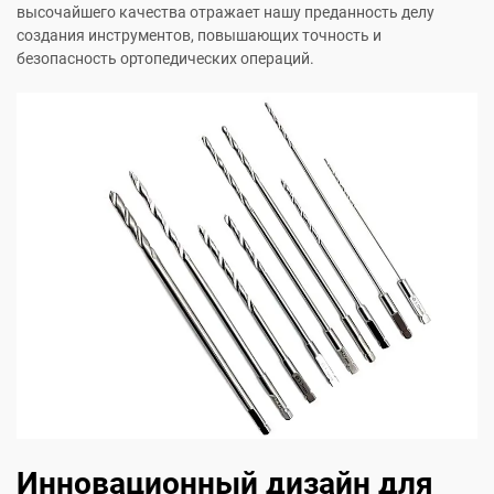
высочайшего качества отражает нашу преданность делу
создания инструментов, повышающих точность и
безопасность ортопедических операций.
Инновационный дизайн для