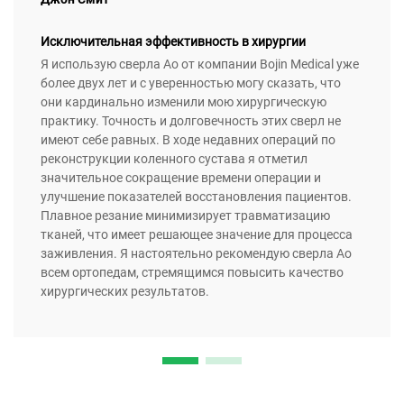
Исключительная эффективность в хирургии
Я использую сверла Ao от компании Bojin Medical уже
более двух лет и с уверенностью могу сказать, что
они кардинально изменили мою хирургическую
практику. Точность и долговечность этих сверл не
имеют себе равных. В ходе недавних операций по
реконструкции коленного сустава я отметил
значительное сокращение времени операции и
улучшение показателей восстановления пациентов.
Плавное резание минимизирует травматизацию
тканей, что имеет решающее значение для процесса
заживления. Я настоятельно рекомендую сверла Ao
всем ортопедам, стремящимся повысить качество
хирургических результатов.