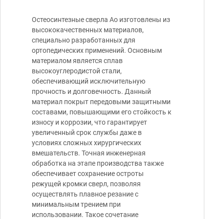
Остеосинтезные сверла Ao изготовлены из
высококачественных материалов,
специально разработанных для
ортопедических применений. Основным
материалом является сплав
высокоуглеродистой стали,
обеспечивающий исключительную
прочность и долговечность. Данный
материал покрыт передовыми защитными
составами, повышающими его стойкость к
износу и коррозии, что гарантирует
увеличенный срок службы даже в
условиях сложных хирургических
вмешательств. Точная инженерная
обработка на этапе производства также
обеспечивает сохранение остроты
режущей кромки сверл, позволяя
осуществлять плавное резание с
минимальным трением при
использовании. Такое сочетание