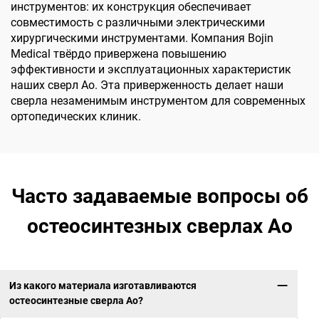
инструментов: их конструкция обеспечивает
совместимость с различными электрическими
хирургическими инструментами. Компания Bojin
Medical твёрдо привержена повышению
эффективности и эксплуатационных характеристик
наших сверл Ao. Эта приверженность делает наши
сверла незаменимым инструментом для современных
ортопедических клиник.
Часто задаваемые вопросы об
остеосинтезных сверлах Ao
Из какого материала изготавливаются
остеосинтезные сверла Ao?