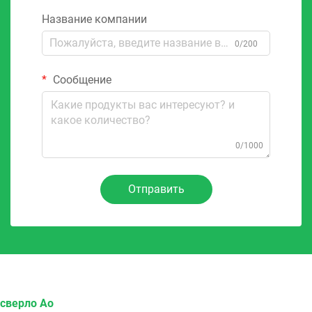
Название компании
0/200
Сообщение
0/1000
Отправить
сверло Ao