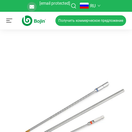
[email protected]
RU
Получить коммерческое предложение