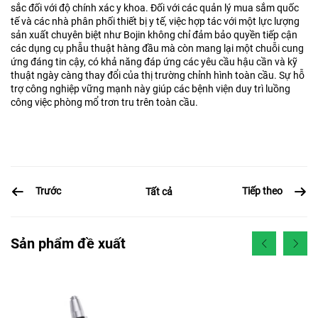
sắc đối với độ chính xác y khoa. Đối với các quản lý mua sắm quốc
tế và các nhà phân phối thiết bị y tế, việc hợp tác với một lực lượng
sản xuất chuyên biệt như Bojin không chỉ đảm bảo quyền tiếp cận
các dụng cụ phẫu thuật hàng đầu mà còn mang lại một chuỗi cung
ứng đáng tin cậy, có khả năng đáp ứng các yêu cầu hậu cần và kỹ
thuật ngày càng thay đổi của thị trường chỉnh hình toàn cầu. Sự hỗ
trợ công nghiệp vững mạnh này giúp các bệnh viện duy trì luồng
công việc phòng mổ trơn tru trên toàn cầu.
Trước
Tiếp theo
Tất cả
Sản phẩm đề xuất