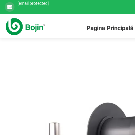
[email protected]
Pagina Principală