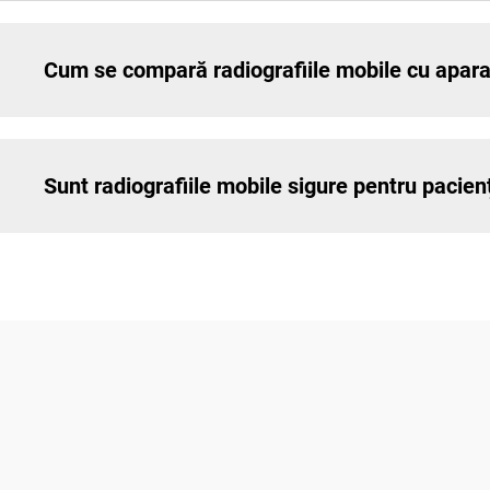
Cum se compară radiografiile mobile cu aparat
Sunt radiografiile mobile sigure pentru pacien