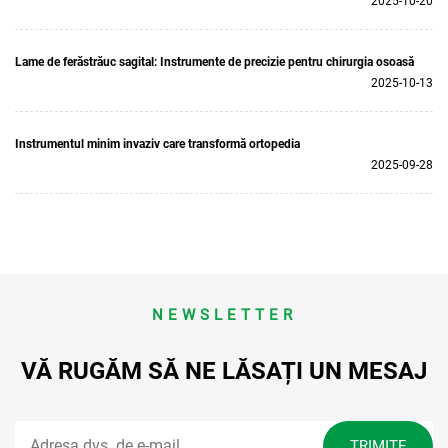
2025-10-20
Lame de ferăstrăuc sagital: Instrumente de precizie pentru chirurgia osoasă
2025-10-13
Instrumentul minim invaziv care transformă ortopedia
2025-09-28
NEWSLETTER
VĂ RUGĂM SĂ NE LĂSAȚI UN MESAJ