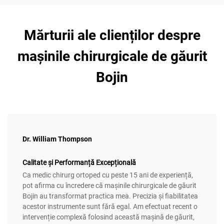
Mărturii ale clienților despre
mașinile chirurgicale de găurit
Bojin
Dr. William Thompson
Calitate și Performanță Excepțională
Ca medic chirurg ortoped cu peste 15 ani de experiență,
pot afirma cu încredere că mașinile chirurgicale de găurit
Bojin au transformat practica mea. Precizia și fiabilitatea
acestor instrumente sunt fără egal. Am efectuat recent o
intervenție complexă folosind această mașină de găurit,