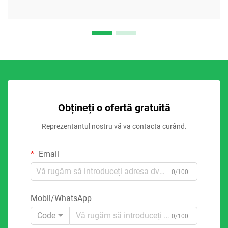
Obțineți o ofertă gratuită
Reprezentantul nostru vă va contacta curând.
Email
0/100
Mobil/WhatsApp
Code
0/100