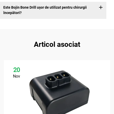
Este Bojin Bone Drill ușor de utilizat pentru chirurgii
începători?
Articol asociat
20
Nov