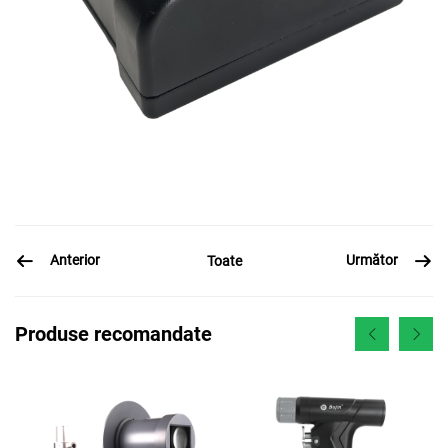
Anterior
Următor
Toate
Produse recomandate