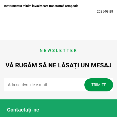
Instrumentul minim invaziv care transformă ortopedia
2025-09-28
NEWSLETTER
VĂ RUGĂM SĂ NE LĂSAȚI UN MESAJ
Contactați-ne