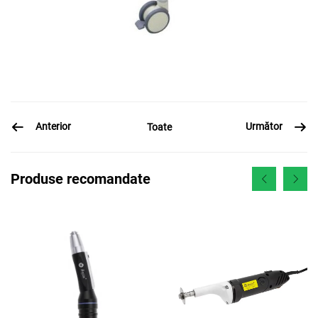
Anterior
Următor
Toate
Produse recomandate