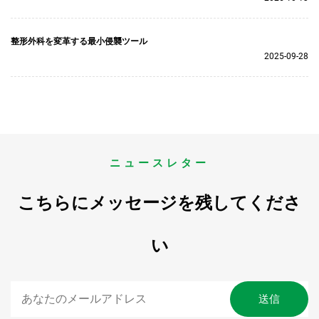
整形外科を変革する最小侵襲ツール
2025-09-28
ニュースレター
こちらにメッセージを残してくださ
い