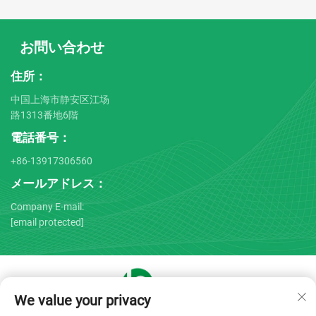
お問い合わせ
住所：
中国上海市静安区江场
路1313番地6階
電話番号：
+86-13917306560
メールアドレス：
Company E-mail:
[email protected]
We value your privacy