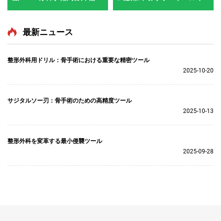
システム5000
最新ニュース
整形外科用ドリル：骨手術における重要な精密ツール
2025-10-20
サジタルソー刃：骨手術のための高精度ツール
2025-10-13
整形外科を変革する最小侵襲ツール
2025-09-28