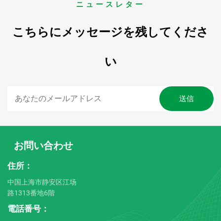
ニュースレター
こちらにメッセージを残してくださ
い
お問い合わせ
住所：
中国上海市静安区江场
路1313番地6階
電話番号：