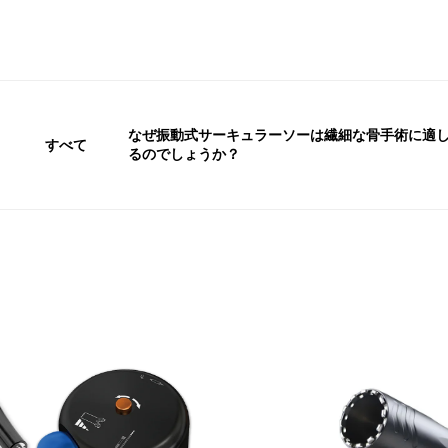
なぜ振動式サーキュラーソーは繊細な骨手術に適
すべて
るのでしょうか？