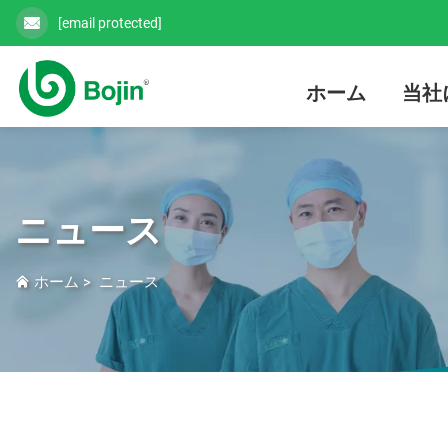
[email protected]
ホーム
当社
ニュース
ホーム
>
ニュース