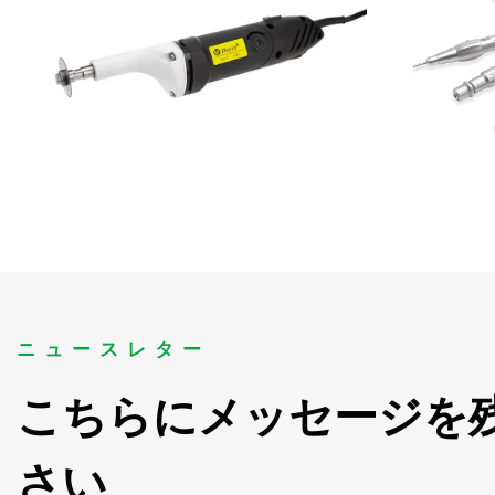
ニュースレター
こちらにメッセージを
さい