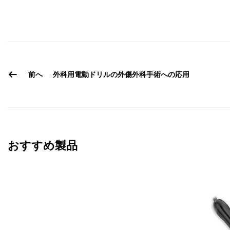
前へ
外科用電動ドリルの外傷外科手術への応用
おすすめ製品