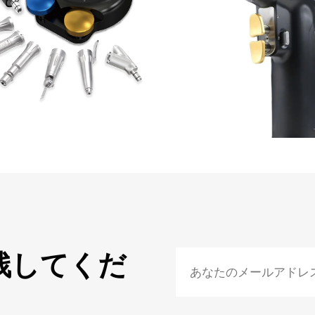
残してくだ