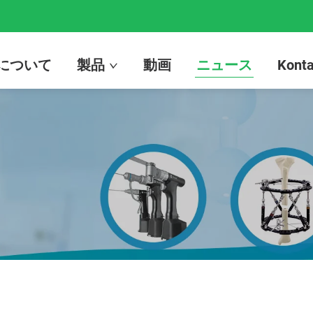
について
製品
動画
ニュース
Konta