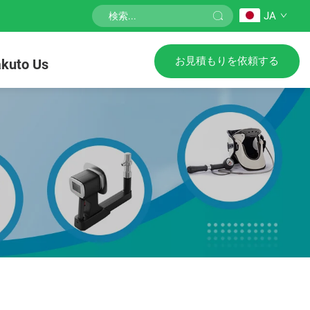
JA
お見積もりを依頼する
kuto Us