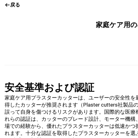
戻る
家庭ケア用の
安全基準および認証
家庭ケア用プラスターカッターは、ユーザーの安全性を最
得したカッターが推奨されます（Plaster cutter
誤って自身を傷つけるリスクがあります。国際的な医療
れらの認証は、カッターのブレード設計、モーター機構
場での経験から、優れたプラスターカッターは低速かつ
れます。十分な認証を取得したプラスターカッターを選