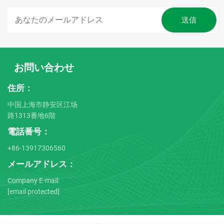
お問い合わせ
住所：
中国上海市静安区江场
路1313番地6階
電話番号：
+86-13917306560
メールアドレス：
Company E-mail:
[email protected]