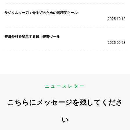
サジタルソー刃：骨手術のための高精度ツール
2025-10-13
整形外科を変革する最小侵襲ツール
2025-09-28
ニュースレター
こちらにメッセージを残してくださ
い