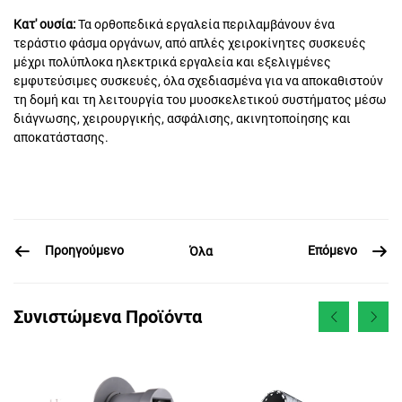
Κατ' ουσία:
Τα ορθοπεδικά εργαλεία περιλαμβάνουν ένα
τεράστιο φάσμα οργάνων, από απλές χειροκίνητες συσκευές
μέχρι πολύπλοκα ηλεκτρικά εργαλεία και εξελιγμένες
εμφυτεύσιμες συσκευές, όλα σχεδιασμένα για να αποκαθιστούν
τη δομή και τη λειτουργία του μυοσκελετικού συστήματος μέσω
διάγνωσης, χειρουργικής, ασφάλισης, ακινητοποίησης και
αποκατάστασης.
Προηγούμενο
Επόμενο
Όλα
Συνιστώμενα Προϊόντα