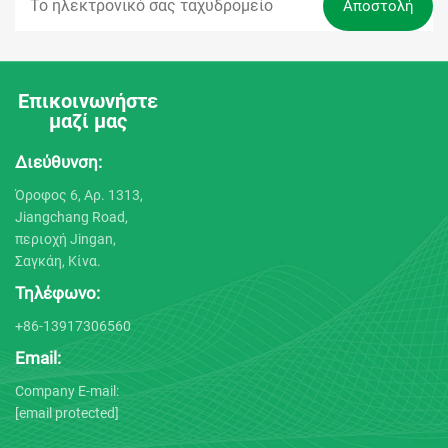
Επικοινωνήστε
μαζί μας
Διεύθυνση:
Όροφος 6, Αρ. 1313,
Jiangchang Road,
περιοχή Jingan,
Σαγκάη, Κίνα.
Τηλέφωνο:
+86-13917306560
Email:
Company E-mail:
[email protected]