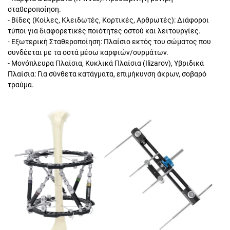
σταθεροποίηση.
- Βίδες (Κοίλες, Κλειδωτές, Κορτικές, Αρθρωτές): Διάφοροι
τύποι για διαφορετικές ποιότητες οστού και λειτουργίες.
- Εξωτερική Σταθεροποίηση: Πλαίσιο εκτός του σώματος που
συνδέεται με τα οστά μέσω καρφιών/συρμάτων.
- Μονόπλευρα Πλαίσια, Κυκλικά Πλαίσια (Ilizarov), Υβριδικά
Πλαίσια: Για σύνθετα κατάγματα, επιμήκυνση άκρων, σοβαρό
τραύμα.