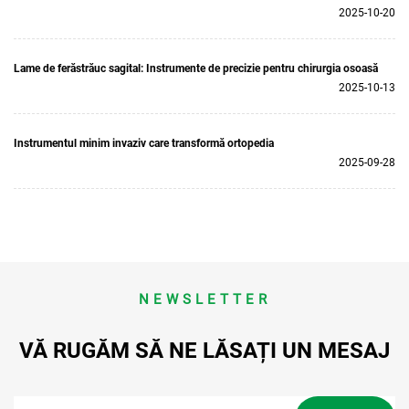
2025-10-20
Lame de ferăstrăuc sagital: Instrumente de precizie pentru chirurgia osoasă
2025-10-13
Instrumentul minim invaziv care transformă ortopedia
2025-09-28
NEWSLETTER
VĂ RUGĂM SĂ NE LĂSAȚI UN MESAJ