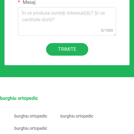
Mesaj
0/1000
TRIMITE
burghiu ortopedic
burghiu ortopedic
burghiu ortopedic
burghiu ortopedic