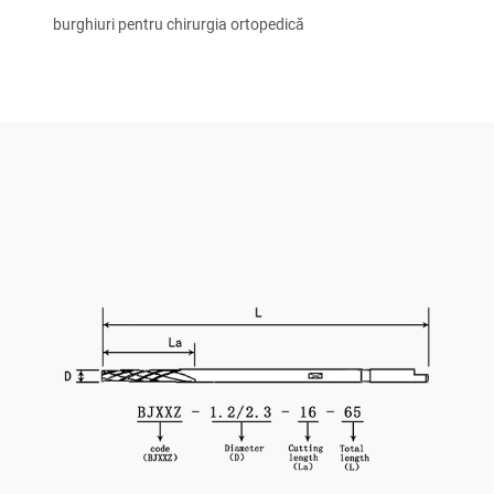
burghiuri pentru chirurgia ortopedică