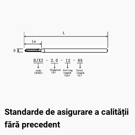
Standarde de asigurare a calității
fără precedent