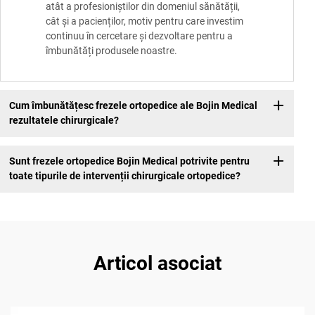
atât a profesioniștilor din domeniul sănătății,
cât și a pacienților, motiv pentru care investim
continuu în cercetare și dezvoltare pentru a
îmbunătăți produsele noastre.
Cum îmbunătățesc frezele ortopedice ale Bojin Medical
rezultatele chirurgicale?
Sunt frezele ortopedice Bojin Medical potrivite pentru
toate tipurile de intervenții chirurgicale ortopedice?
Articol asociat