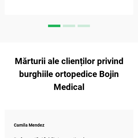
Mărturii ale clienților privind
burghiile ortopedice Bojin
Medical
Camila Mendez