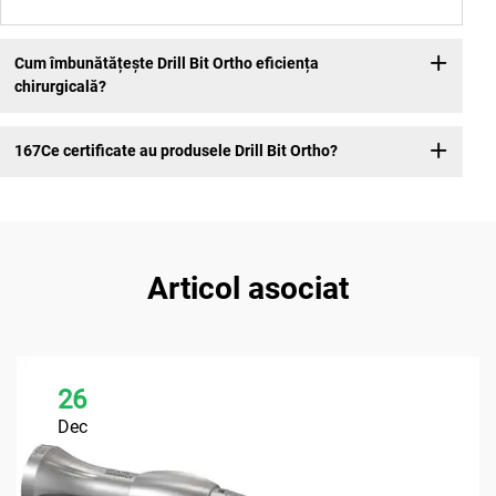
Cum îmbunătățește Drill Bit Ortho eficiența
chirurgicală?
167Ce certificate au produsele Drill Bit Ortho?
Articol asociat
26
Dec