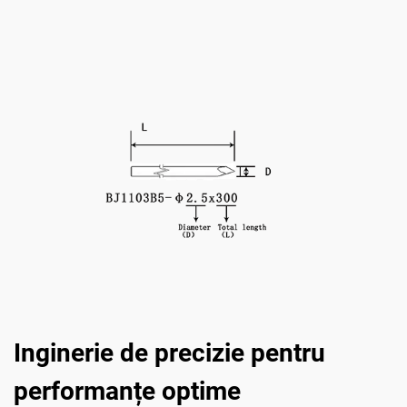
Inginerie de precizie pentru
performanțe optime