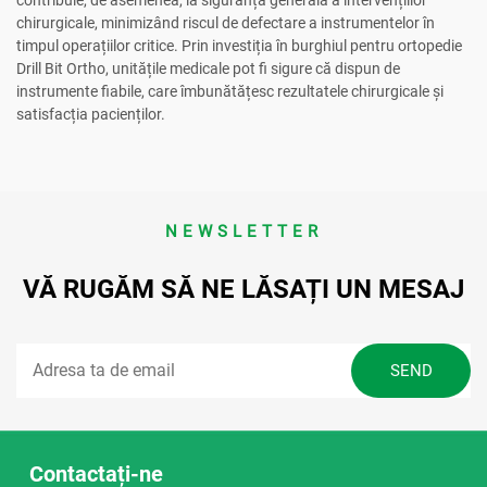
chirurgicale, minimizând riscul de defectare a instrumentelor în
timpul operațiilor critice. Prin investiția în burghiul pentru ortopedie
Drill Bit Ortho, unitățile medicale pot fi sigure că dispun de
instrumente fiabile, care îmbunătățesc rezultatele chirurgicale și
satisfacția pacienților.
NEWSLETTER
VĂ RUGĂM SĂ NE LĂSAȚI UN MESAJ
Contactați-ne