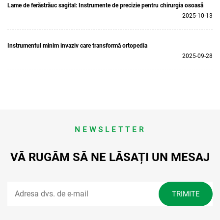
Lame de ferăstrăuc sagital: Instrumente de precizie pentru chirurgia osoasă
2025-10-13
Instrumentul minim invaziv care transformă ortopedia
2025-09-28
NEWSLETTER
VĂ RUGĂM SĂ NE LĂSAȚI UN MESAJ