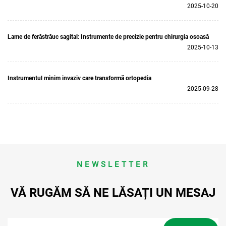
2025-10-20
Lame de ferăstrăuc sagital: Instrumente de precizie pentru chirurgia osoasă
2025-10-13
Instrumentul minim invaziv care transformă ortopedia
2025-09-28
NEWSLETTER
VĂ RUGĂM SĂ NE LĂSAȚI UN MESAJ