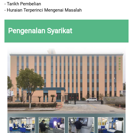
- Tarikh Pembelian
- Huraian Terperinci Mengenai Masalah
Pengenalan Syarikat