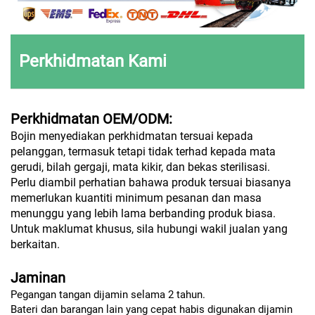
Perkhidmatan Kami
Perkhidmatan OEM/ODM:
Bojin menyediakan perkhidmatan tersuai kepada
pelanggan, termasuk tetapi tidak terhad kepada mata
gerudi, bilah gergaji, mata kikir, dan bekas sterilisasi.
Perlu diambil perhatian bahawa produk tersuai biasanya
memerlukan kuantiti minimum pesanan dan masa
menunggu yang lebih lama berbanding produk biasa.
Untuk maklumat khusus, sila hubungi wakil jualan yang
berkaitan.
Jaminan
Pegangan tangan dijamin selama 2 tahun.
Bateri dan barangan lain yang cepat habis digunakan dijamin