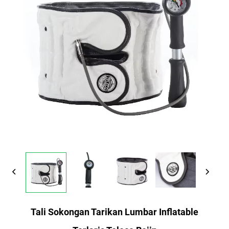
Tali Sokongan Tarikan Lumbar Inflatable