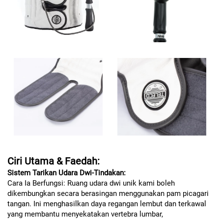
Ciri Utama & Faedah:
Sistem Tarikan Udara Dwi-Tindakan:
Cara Ia Berfungsi: Ruang udara dwi unik kami boleh
dikembungkan secara berasingan menggunakan pam picagari
tangan. Ini menghasilkan daya regangan lembut dan terkawal
yang membantu menyekatakan vertebra lumbar,