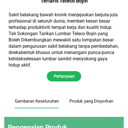
Terlaris Teleco Bojin
Sakit belakang bawah kronik menjejaskan berjuta-juta
profesional di seluruh dunia, memberi kesan besar
terhadap produktiviti tempat kerja dan kualiti hidup.
Tali Sokongan Tarikan Lumbar Teleco Bojin yang
Boleh Dikembungkan mewakili satu lompatan besar
dalam pengurusan sakit belakang tanpa pembedahan,
direkabentuk khusus untuk menangani punca-punca
ketidakselesaan lumbar sambil menyokong gaya
hidup aktif.
Pertanyaan
Gambaran Keseluruhan
Produk yang Disyorkan
Pengenalan Produk