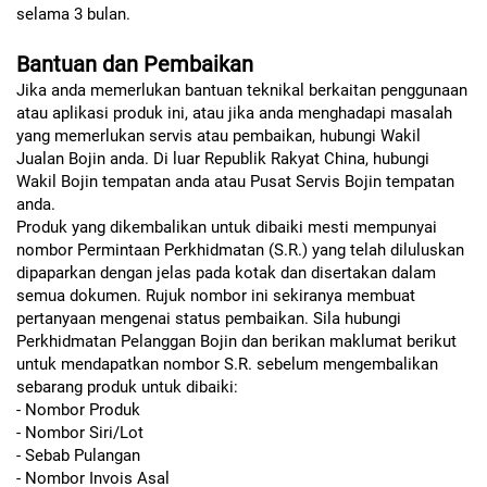
selama 3 bulan.
Bantuan dan Pembaikan
Jika anda memerlukan bantuan teknikal berkaitan penggunaan
atau aplikasi produk ini, atau jika anda menghadapi masalah
yang memerlukan servis atau pembaikan, hubungi Wakil
Jualan Bojin anda. Di luar Republik Rakyat China, hubungi
Wakil Bojin tempatan anda atau Pusat Servis Bojin tempatan
anda.
Produk yang dikembalikan untuk dibaiki mesti mempunyai
nombor Permintaan Perkhidmatan (S.R.) yang telah diluluskan
dipaparkan dengan jelas pada kotak dan disertakan dalam
semua dokumen. Rujuk nombor ini sekiranya membuat
pertanyaan mengenai status pembaikan. Sila hubungi
Perkhidmatan Pelanggan Bojin dan berikan maklumat berikut
untuk mendapatkan nombor S.R. sebelum mengembalikan
sebarang produk untuk dibaiki:
- Nombor Produk
- Nombor Siri/Lot
- Sebab Pulangan
- Nombor Invois Asal