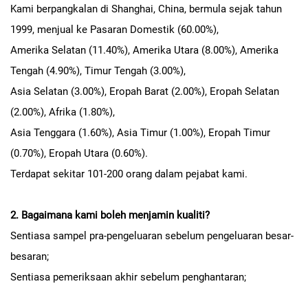
Kami berpangkalan di Shanghai, China, bermula sejak tahun
1999, menjual ke Pasaran Domestik (60.00%),
Amerika Selatan (11.40%), Amerika Utara (8.00%), Amerika
Tengah (4.90%), Timur Tengah (3.00%),
Asia Selatan (3.00%), Eropah Barat (2.00%), Eropah Selatan
(2.00%), Afrika (1.80%),
Asia Tenggara (1.60%), Asia Timur (1.00%), Eropah Timur
(0.70%), Eropah Utara (0.60%).
Terdapat sekitar 101-200 orang dalam pejabat kami.
2. Bagaimana kami boleh menjamin kualiti?
Sentiasa sampel pra-pengeluaran sebelum pengeluaran besar-
besaran;
Sentiasa pemeriksaan akhir sebelum penghantaran;