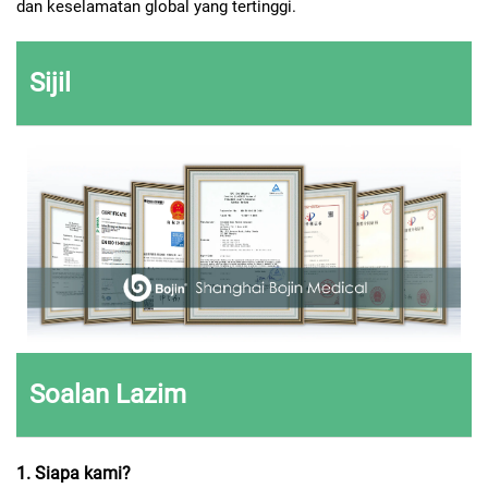
dan keselamatan global yang tertinggi.
Sijil
Soalan Lazim
1. Siapa kami?