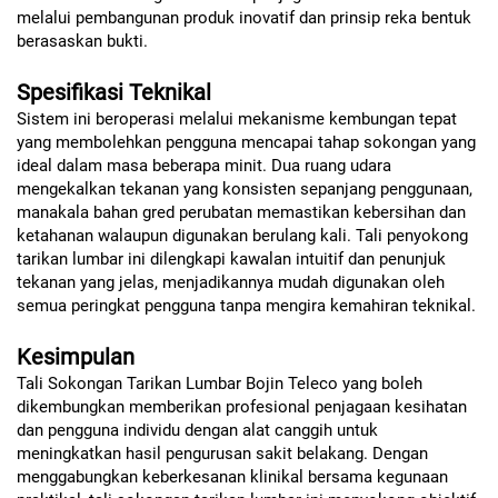
melalui pembangunan produk inovatif dan prinsip reka bentuk
berasaskan bukti.
Spesifikasi Teknikal
Sistem ini beroperasi melalui mekanisme kembungan tepat
yang membolehkan pengguna mencapai tahap sokongan yang
ideal dalam masa beberapa minit. Dua ruang udara
mengekalkan tekanan yang konsisten sepanjang penggunaan,
manakala bahan gred perubatan memastikan kebersihan dan
ketahanan walaupun digunakan berulang kali. Tali penyokong
tarikan lumbar ini dilengkapi kawalan intuitif dan penunjuk
tekanan yang jelas, menjadikannya mudah digunakan oleh
semua peringkat pengguna tanpa mengira kemahiran teknikal.
Kesimpulan
Tali Sokongan Tarikan Lumbar Bojin Teleco yang boleh
dikembungkan memberikan profesional penjagaan kesihatan
dan pengguna individu dengan alat canggih untuk
meningkatkan hasil pengurusan sakit belakang. Dengan
menggabungkan keberkesanan klinikal bersama kegunaan