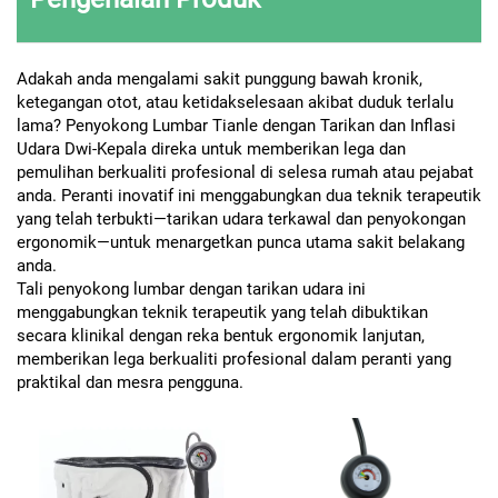
Adakah anda mengalami sakit punggung bawah kronik,
ketegangan otot, atau ketidakselesaan akibat duduk terlalu
lama? Penyokong Lumbar Tianle dengan Tarikan dan Inflasi
Udara Dwi-Kepala direka untuk memberikan lega dan
pemulihan berkualiti profesional di selesa rumah atau pejabat
anda. Peranti inovatif ini menggabungkan dua teknik terapeutik
yang telah terbukti—tarikan udara terkawal dan penyokongan
ergonomik—untuk menargetkan punca utama sakit belakang
anda.
Tali penyokong lumbar dengan tarikan udara ini
menggabungkan teknik terapeutik yang telah dibuktikan
secara klinikal dengan reka bentuk ergonomik lanjutan,
memberikan lega berkualiti profesional dalam peranti yang
praktikal dan mesra pengguna.