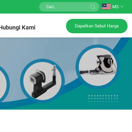
MS
Dapatkan Sebut Harga
Hubungi Kami