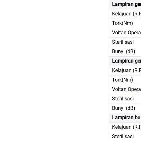
Lampiran ge
Kelajuan (R.
Tork(Nm)
Voltan Opera
Sterilisasi
Bunyi (dB)
Lampiran ger
Kelajuan (R.
Tork(Nm)
Voltan Opera
Sterilisasi
Bunyi (dB)
Lampiran bur
Kelajuan (R.
Sterilisasi