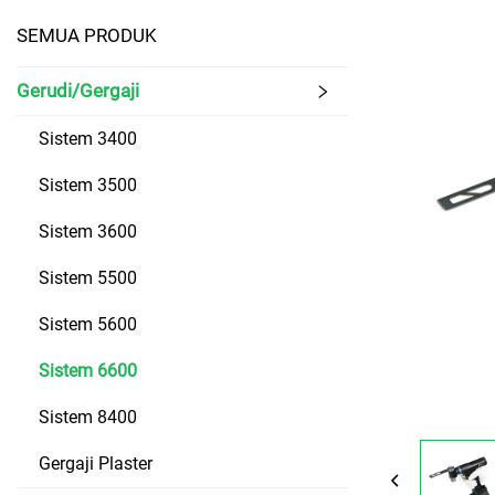
SEMUA PRODUK
Gerudi/Gergaji
Sistem 3400
Sistem 3500
Sistem 3600
Sistem 5500
Sistem 5600
Sistem 6600
Sistem 8400
Gergaji Plaster