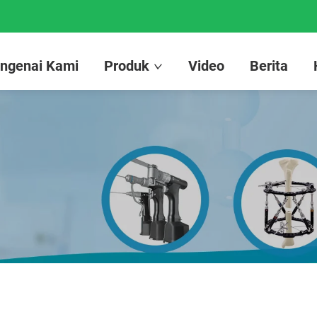
ngenai Kami
Produk
Video
Berita