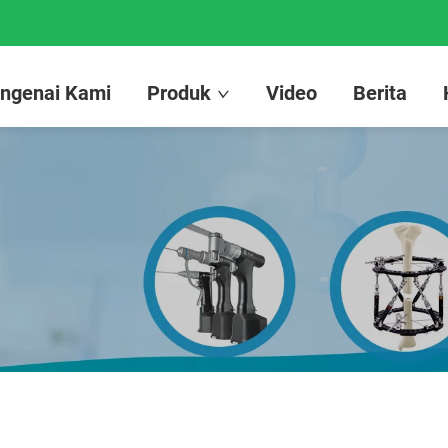
ngenai Kami
Produk
Video
Berita