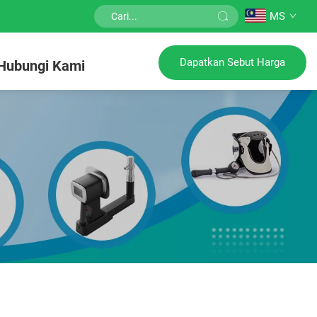
MS
Dapatkan Sebut Harga
Hubungi Kami