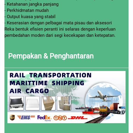
- Ketahanan jangka panjang
- Perkhidmatan mudah
- Output kuasa yang stabil
- Keserasian dengan pelbagai mata pisau dan aksesori
Reka bentuk efisien peranti ini selaras dengan keperluan
pembedahan moden dari segi kecekapan dan ketepatan.
Pempakan & Penghantaran