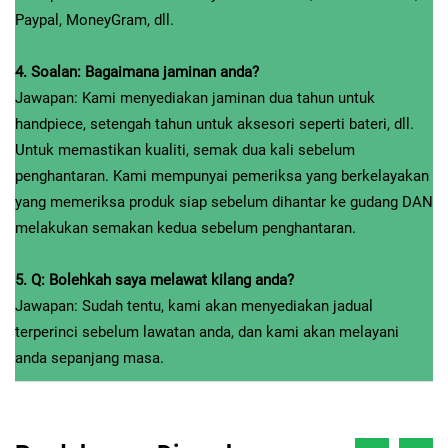
Paypal, MoneyGram, dll.
4. Soalan: Bagaimana jaminan anda?
Jawapan: Kami menyediakan jaminan dua tahun untuk
handpiece, setengah tahun untuk aksesori seperti bateri, dll.
Untuk memastikan kualiti, semak dua kali sebelum
penghantaran. Kami mempunyai pemeriksa yang berkelayakan
yang memeriksa produk siap sebelum dihantar ke gudang DAN
melakukan semakan kedua sebelum penghantaran.
5. Q: Bolehkah saya melawat kilang anda?
Jawapan: Sudah tentu, kami akan menyediakan jadual
terperinci sebelum lawatan anda, dan kami akan melayani
anda sepanjang masa.