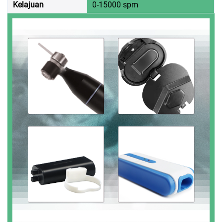
Kelajuan
0-15000 spm