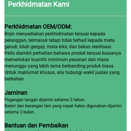
Perkhidmatan Kami
Perkhidmatan OEM/ODM:
Bojin menyediakan perkhidmatan tersuai kepada
pelanggan, termasuk tetapi tidak terhad kepada mata
gerudi, bilah gergaji, mata kikir, dan bekas sterilisasi.
Perlu diambil perhatian bahawa produk tersuai biasanya
memerlukan kuantiti minimum pesanan dan masa
menunggu yang lebih lama berbanding produk biasa.
Untuk maklumat khusus, sila hubungi wakil jualan yang
berkaitan.
Jaminan
Pegangan tangan dijamin selama 2 tahun.
Bateri dan barangan lain yang cepat habis digunakan dijamin
selama 3 bulan.
Bantuan dan Pembaikan