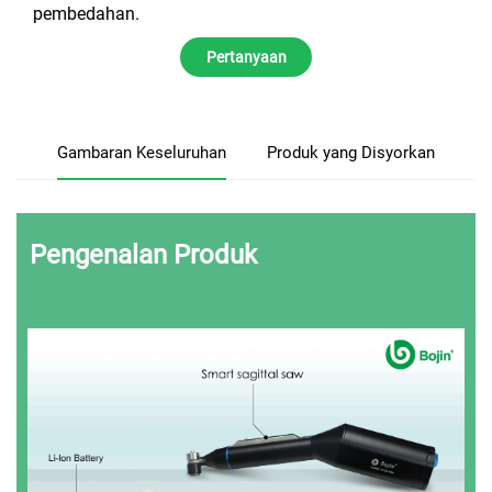
pembedahan.
Pertanyaan
Gambaran Keseluruhan
Produk yang Disyorkan
Pengenalan Produk