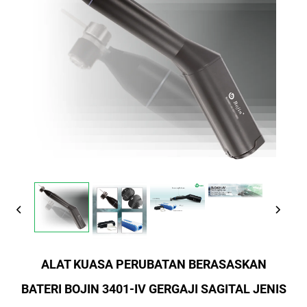
ALAT KUASA PERUBATAN BERASASKAN
BATERI BOJIN 3401-IV GERGAJI SAGITAL JENIS