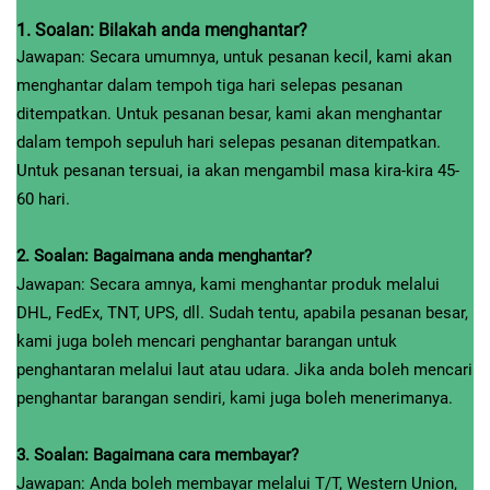
1. Soalan: Bilakah anda menghantar?
Jawapan: Secara umumnya, untuk pesanan kecil, kami akan
menghantar dalam tempoh tiga hari selepas pesanan
ditempatkan. Untuk pesanan besar, kami akan menghantar
dalam tempoh sepuluh hari selepas pesanan ditempatkan.
Untuk pesanan tersuai, ia akan mengambil masa kira-kira 45-
60 hari.
2. Soalan: Bagaimana anda menghantar?
Jawapan: Secara amnya, kami menghantar produk melalui
DHL, FedEx, TNT, UPS, dll. Sudah tentu, apabila pesanan besar,
kami juga boleh mencari penghantar barangan untuk
penghantaran melalui laut atau udara. Jika anda boleh mencari
penghantar barangan sendiri, kami juga boleh menerimanya.
3. Soalan: Bagaimana cara membayar?
Jawapan: Anda boleh membayar melalui T/T, Western Union,