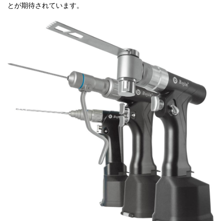
とが期待されています。