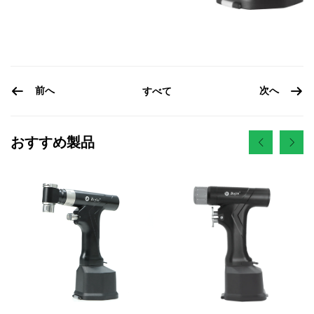
前へ
次へ
すべて
おすすめ製品