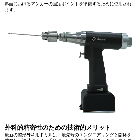
界面におけるアンカーの固定ポイントを準備するために使用され
ます。
外科的精密性のための技術的メリット
最新の整形外科用ドリルは、最先端のエンジニアリングと臨床を