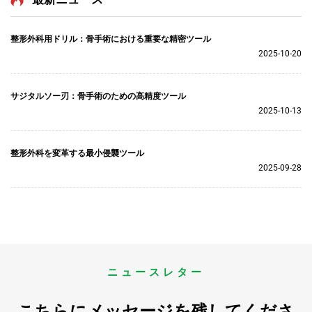
整形外科用ドリル：骨手術における重要な精密ツール
2025-10-20
サジタルソー刃：骨手術のための高精度ツール
2025-10-13
整形外科を変革する最小侵襲ツール
2025-09-28
ニュースレター
こちらにメッセージを残してくださ