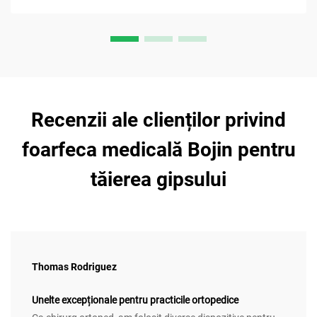
Recenzii ale clienților privind
foarfeca medicală Bojin pentru
tăierea gipsului
Thomas Rodriguez
Unelte excepționale pentru practicile ortopedice