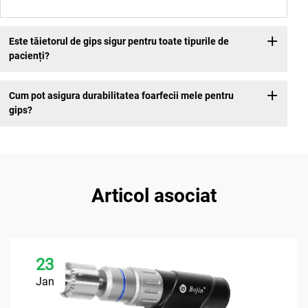
Este tăietorul de gips sigur pentru toate tipurile de
pacienți?
Cum pot asigura durabilitatea foarfecii mele pentru
gips?
Articol asociat
23
Jan