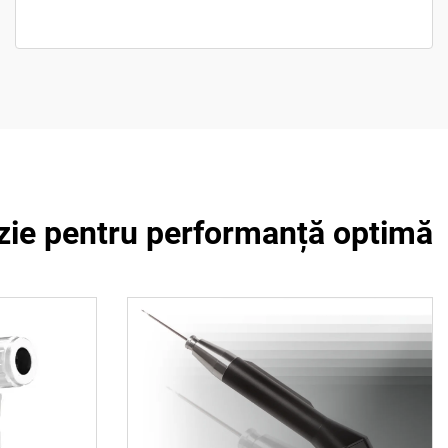
cizie pentru performanță optimă