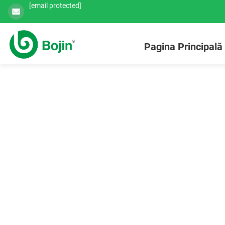
[email protected]
Pagina Principală