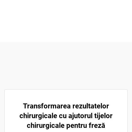
Transformarea rezultatelor
chirurgicale cu ajutorul tijelor
chirurgicale pentru freză