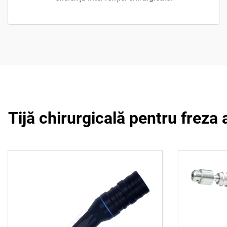
Tijă chirurgicală pentru freza