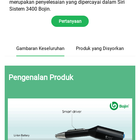
merupakan penyelesaian yang dipercayai dalam Siri
Sistem 3400 Bojin.
Pertanyaan
Gambaran Keseluruhan
Produk yang Disyorkan
Pengenalan Produk