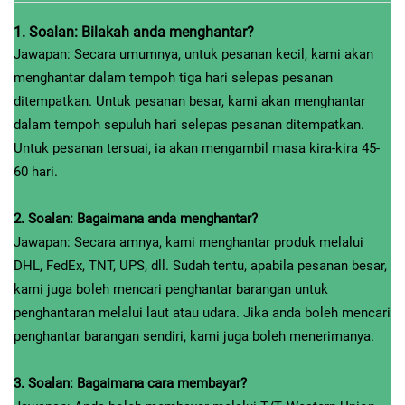
1. Soalan: Bilakah anda menghantar?
Jawapan: Secara umumnya, untuk pesanan kecil, kami akan
menghantar dalam tempoh tiga hari selepas pesanan
ditempatkan. Untuk pesanan besar, kami akan menghantar
dalam tempoh sepuluh hari selepas pesanan ditempatkan.
Untuk pesanan tersuai, ia akan mengambil masa kira-kira 45-
60 hari.
2. Soalan: Bagaimana anda menghantar?
Jawapan: Secara amnya, kami menghantar produk melalui
DHL, FedEx, TNT, UPS, dll. Sudah tentu, apabila pesanan besar,
kami juga boleh mencari penghantar barangan untuk
penghantaran melalui laut atau udara. Jika anda boleh mencari
penghantar barangan sendiri, kami juga boleh menerimanya.
3. Soalan: Bagaimana cara membayar?