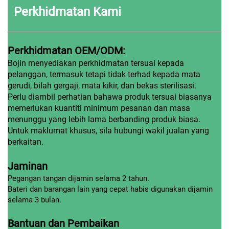
Perkhidmatan Kami
Perkhidmatan OEM/ODM:
Bojin menyediakan perkhidmatan tersuai kepada
pelanggan, termasuk tetapi tidak terhad kepada mata
gerudi, bilah gergaji, mata kikir, dan bekas sterilisasi.
Perlu diambil perhatian bahawa produk tersuai biasanya
memerlukan kuantiti minimum pesanan dan masa
menunggu yang lebih lama berbanding produk biasa.
Untuk maklumat khusus, sila hubungi wakil jualan yang
berkaitan.
Jaminan
Pegangan tangan dijamin selama 2 tahun.
Bateri dan barangan lain yang cepat habis digunakan dijamin
selama 3 bulan.
Bantuan dan Pembaikan