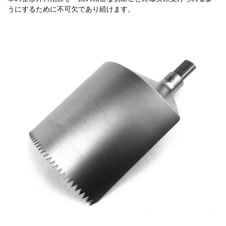
うにするために不可欠であり続けます。