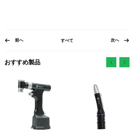
前へ
次へ
すべて
おすすめ製品