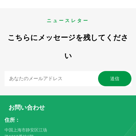
ニュースレター
こちらにメッセージを残してくださ
い
お問い合わせ
住所：
中国上海市静安区江场