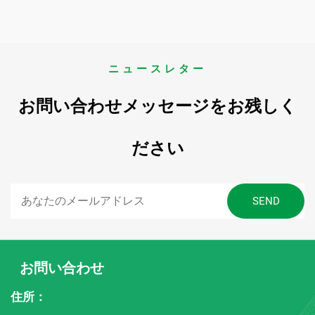
ニュースレター
お問い合わせメッセージをお残しく
ださい
お問い合わせ
住所：