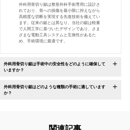
外科用骨切り鋸は整形外科手術専用に設計さ
れており、骨への損傷を最小限に抑えながら
高精度な切断を実現する先進技術を備えてい
ます。従来の鋸とは異なり、当社の鋸は軽量
で人間工学に基づいたデザインであり、さま
ざまな電動工具システムと互換性があるた
め、手術環境に最適です。
外科用骨切り鋸は手術中の安全性をどのように確保して
いますか？
外科用骨切り鋸はどのような種類の手術に適しています
か？
関連記事