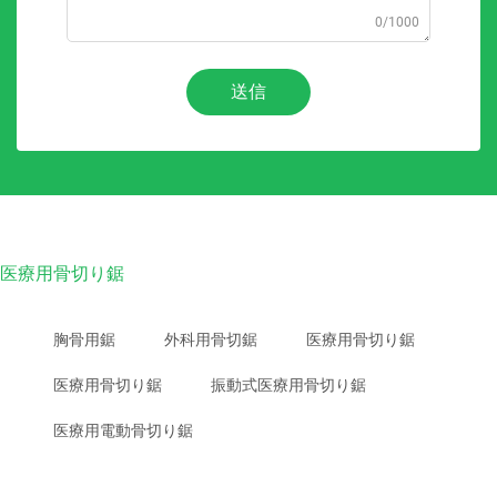
0/1000
送信
医療用骨切り鋸
胸骨用鋸
外科用骨切鋸
医療用骨切り鋸
医療用骨切り鋸
振動式医療用骨切り鋸
医療用電動骨切り鋸