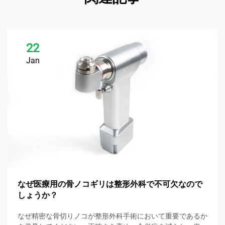
22
Jan
なぜ医療用の骨ノコギリは整形外科で不可欠なので
しょうか？
なぜ精密な骨切りノコが整形外科手術において重要であるか