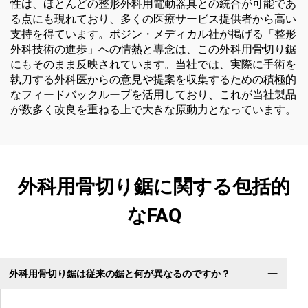
性は、ほとんどの整形外科用電動器具との統合が可能であ
る点にも現れており、多くの医療サービス提供者から高い
支持を得ています。ボジン・メディカル社が掲げる「整形
外科技術の進歩」への情熱と専念は、この外科用骨切り鋸
にもそのまま反映されています。当社では、実際に手術を
執刀する外科医からの意見や提案を収集するための積極的
なフィードバックループを活用しており、これが当社製品
が数多く改良を重ねる上で大きな原動力となっています。
外科用骨切り鋸に関する包括的
なFAQ
外科用骨切り鋸は従来の鋸と何が異なるのですか？