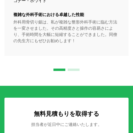
コナー・ホワイト
複雑な外科手術における卓越した性能
外科用骨切り鋸は、私が複雑な整形外科手術に臨む方法
を一変させました。その高精度さと操作の容易さによ
り、手術時間を大幅に短縮することができました。同僚
の先生方にもぜひお勧めします！
無料見積もりを取得する
担当者が近日中にご連絡いたします。