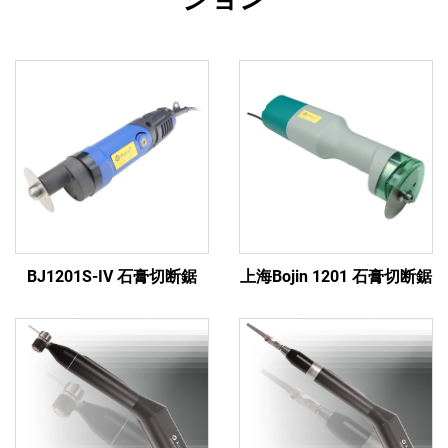
BJ1201S-IV 石膏切断鋸
上海Bojin 1201 石膏切断鋸