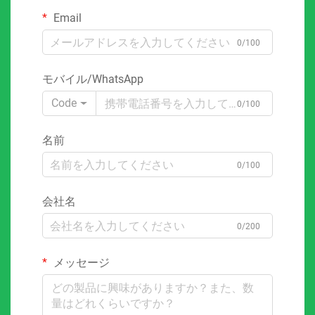
Email
0/100
モバイル/WhatsApp
Code
0/100
名前
0/100
会社名
0/200
メッセージ