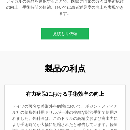
ディカルの製品を選択することで、医療専門家の方々は手術成績
の向上、手術時間の短縮、ひいては患者満足度の向上を実現でき
ます。
見積もり依頼
製品の利点
有力病院における手術効率の向上
ドイツの著名な整形外科病院において、ボジン・メディカ
ル社の整形外科用ドリルが一連の複雑な関節手術で使用さ
れました。外科医は、このドリルの高精度および高出力に
より手術時間が大幅に短縮されたと報告しています。軽量