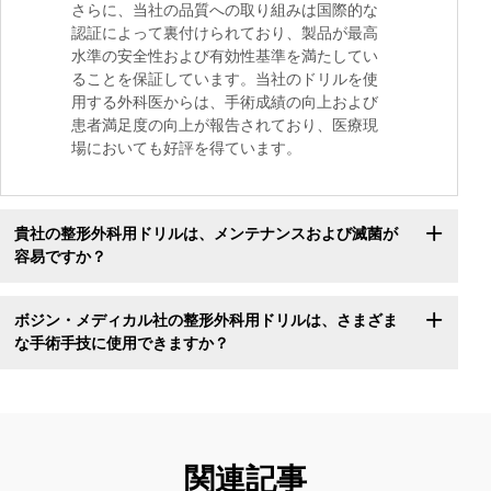
さらに、当社の品質への取り組みは国際的な
認証によって裏付けられており、製品が最高
水準の安全性および有効性基準を満たしてい
ることを保証しています。当社のドリルを使
用する外科医からは、手術成績の向上および
患者満足度の向上が報告されており、医療現
場においても好評を得ています。
貴社の整形外科用ドリルは、メンテナンスおよび滅菌が
容易ですか？
ボジン・メディカル社の整形外科用ドリルは、さまざま
な手術手技に使用できますか？
関連記事