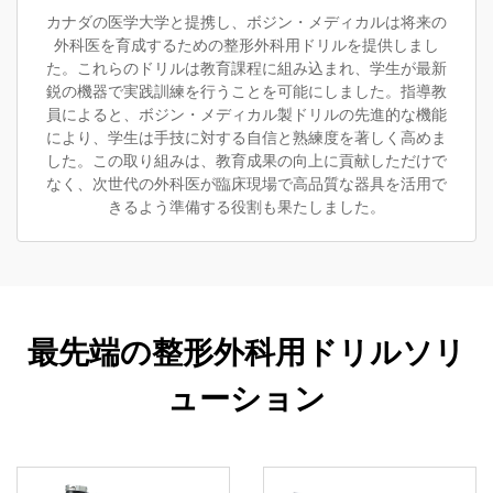
カナダの医学大学と提携し、ボジン・メディカルは将来の
外科医を育成するための整形外科用ドリルを提供しまし
た。これらのドリルは教育課程に組み込まれ、学生が最新
鋭の機器で実践訓練を行うことを可能にしました。指導教
員によると、ボジン・メディカル製ドリルの先進的な機能
により、学生は手技に対する自信と熟練度を著しく高めま
した。この取り組みは、教育成果の向上に貢献しただけで
なく、次世代の外科医が臨床現場で高品質な器具を活用で
きるよう準備する役割も果たしました。
最先端の整形外科用ドリルソリ
ューション