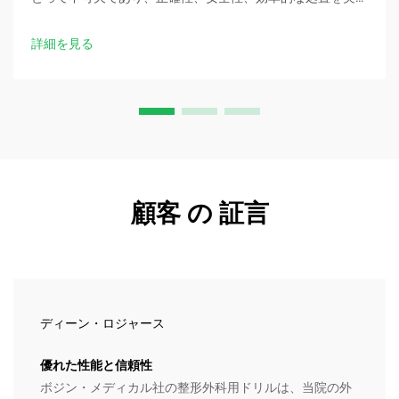
する信頼できる医療機器です。
詳細を見る
顧客 の 証言
ディーン・ロジャース
優れた性能と信頼性
ボジン・メディカル社の整形外科用ドリルは、当院の外