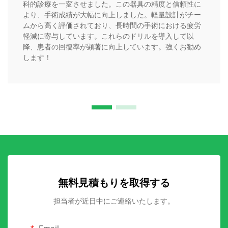
科的診療を一変させました。この器具の精度と信頼性に
より、手術成績が大幅に向上しました。軽量設計がチー
ムから高く評価されており、長時間の手術における疲労
軽減に寄与しています。これらのドリルを導入して以
降、患者の回復率が顕著に向上しています。強くお勧め
します！
無料見積もりを取得する
担当者が近日中にご連絡いたします。