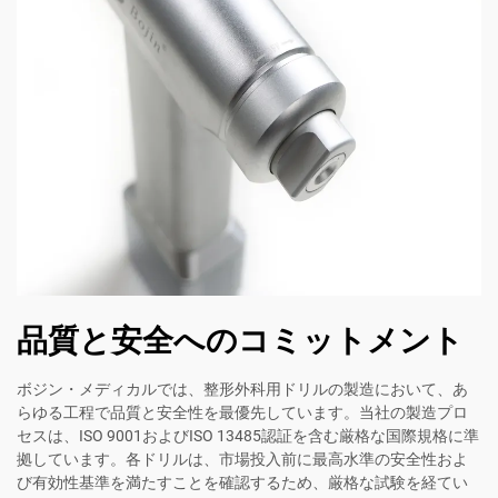
品質と安全へのコミットメント
ボジン・メディカルでは、整形外科用ドリルの製造において、あ
らゆる工程で品質と安全性を最優先しています。当社の製造プロ
セスは、ISO 9001およびISO 13485認証を含む厳格な国際規格に準
拠しています。各ドリルは、市場投入前に最高水準の安全性およ
び有効性基準を満たすことを確認するため、厳格な試験を経てい