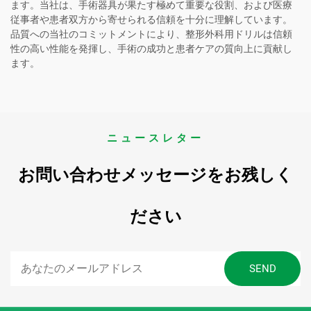
ます。当社は、手術器具が果たす極めて重要な役割、および医療
従事者や患者双方から寄せられる信頼を十分に理解しています。
品質への当社のコミットメントにより、整形外科用ドリルは信頼
性の高い性能を発揮し、手術の成功と患者ケアの質向上に貢献し
ます。
ニュースレター
お問い合わせメッセージをお残しく
ださい