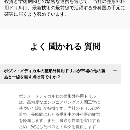
投資と学術機関との緊密な連携を通じて、当社の整形外科
用ドリルは、最新技術の最前線で活躍する外科医の手元に
確実に届くよう努めています。
よく 聞かれる 質問
ボジン・メディカルの整形外科用ドリルが市場の他の製
品と一線を画す点は何ですか？
ボジン・メディカル社の整形外科用ドリル
は、高精度なエンジニアリングと人間工学に
基づいた設計が特徴です。当社のドリルは軽
量で、長時間にわたる手術中の外科医の疲労
を軽減します。また、最適な性能を実現する
ため、安定した出力とトルクを提供します。