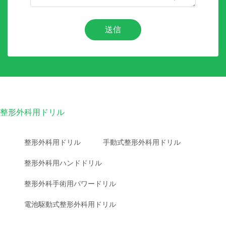
送信
整形外科用ドリル
整形外科用ドリル
手動式整形外科用ドリル
整形外科用ハンドドリル
整形外科手術用パワードリル
電池駆動式整形外科用ドリル