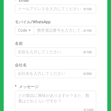
Email
0/100
モバイル/WhatsApp
Code
0/100
名前
0/100
会社名
0/200
メッセージ
0/1000