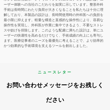
ーザー体験への当社のこだわりを如実に示しています。整形外科
手術は長時間にわたり負荷が大きくなることを私たちは十分に理
解しており、本製品の設計は、長時間使用時の外科医への負担を
最小限に抑えます。軽量な構造と直感的な操作性により、容易な
操作性を実現し、外科医が作業に集中できるよう、不要なストレ
スや妨げを排除します。このような配慮に満ちた設計は、単にユ
ーザーの快適性を高めるだけでなく、手術成績の向上にも寄与し
ます。医療従事者のニーズを最優先に考えることで、より効率的
かつ効果的な手術環境を支えるツールを創出しました。
ニュースレター
お問い合わせメッセージをお残しく
ださい