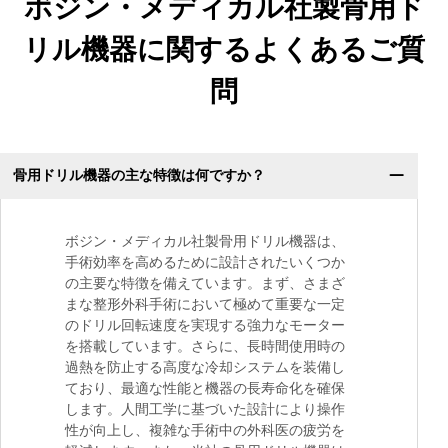
ボジン・メディカル社製骨用ド
リル機器に関するよくあるご質
問
骨用ドリル機器の主な特徴は何ですか？
ボジン・メディカル社製骨用ドリル機器は、
手術効率を高めるために設計されたいくつか
の主要な特徴を備えています。まず、さまざ
まな整形外科手術において極めて重要な一定
のドリル回転速度を実現する強力なモーター
を搭載しています。さらに、長時間使用時の
過熱を防止する高度な冷却システムを装備し
ており、最適な性能と機器の長寿命化を確保
します。人間工学に基づいた設計により操作
性が向上し、複雑な手術中の外科医の疲労を