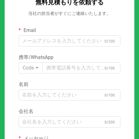
無料見積もりを依頼する
当社の担当者がすぐにご連絡いたします。
Email
0/100
携帯/WhatsApp
Code
0/100
名前
0/100
会社名
0/200
メッセージ