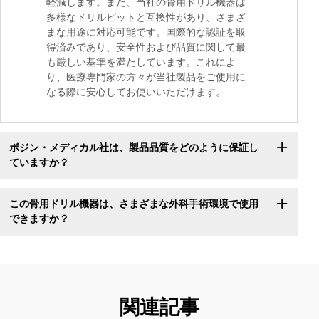
軽減します。また、当社の骨用ドリル機器は
多様なドリルビットと互換性があり、さまざ
まな用途に対応可能です。国際的な認証を取
得済みであり、安全性および品質に関して最
も厳しい基準を満たしています。これによ
り、医療専門家の方々が当社製品をご使用に
なる際に安心してお使いいただけます。
ボジン・メディカル社は、製品品質をどのように保証し
ていますか？
この骨用ドリル機器は、さまざまな外科手術環境で使用
できますか？
関連記事