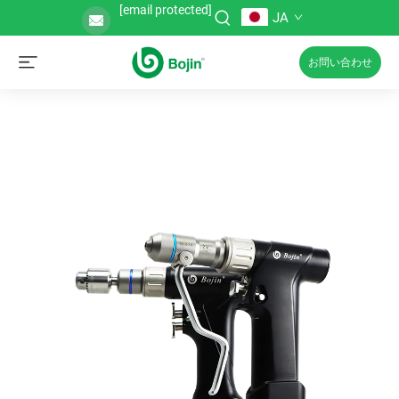
[email protected]
JA
お問い合わせ