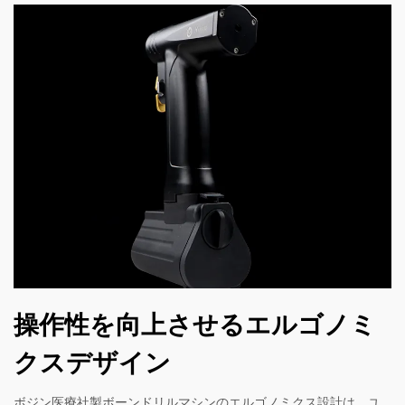
操作性を向上させるエルゴノミ
クスデザイン
ボジン医療社製ボーンドリルマシンのエルゴノミクス設計は、ユ