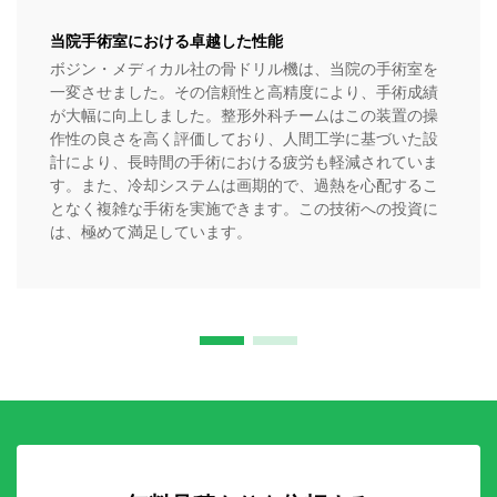
当院手術室における卓越した性能
ボジン・メディカル社の骨ドリル機は、当院の手術室を
一変させました。その信頼性と高精度により、手術成績
が大幅に向上しました。整形外科チームはこの装置の操
作性の良さを高く評価しており、人間工学に基づいた設
計により、長時間の手術における疲労も軽減されていま
す。また、冷却システムは画期的で、過熱を心配するこ
となく複雑な手術を実施できます。この技術への投資に
は、極めて満足しています。