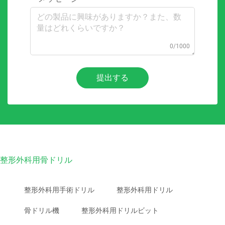
0/1000
提出する
整形外科用骨ドリル
整形外科用手術ドリル
整形外科用ドリル
骨ドリル機
整形外科用ドリルビット