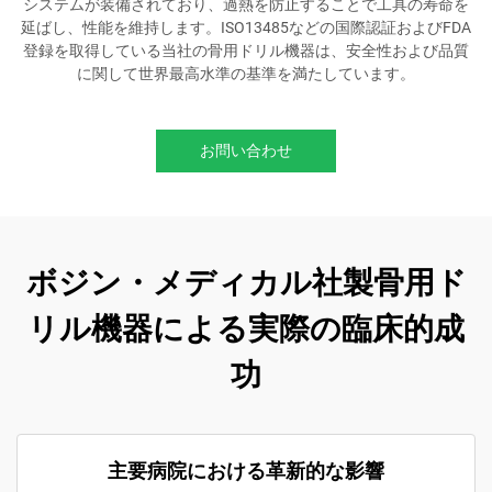
システムが装備されており、過熱を防止することで工具の寿命を
延ばし、性能を維持します。ISO13485などの国際認証およびFDA
登録を取得している当社の骨用ドリル機器は、安全性および品質
に関して世界最高水準の基準を満たしています。
お問い合わせ
ボジン・メディカル社製骨用ド
リル機器による実際の臨床的成
功
主要病院における革新的な影響