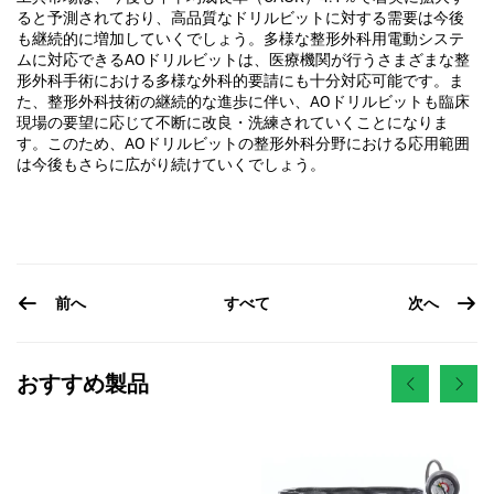
ると予測されており、高品質なドリルビットに対する需要は今後
も継続的に増加していくでしょう。多様な整形外科用電動システ
ムに対応できるAOドリルビットは、医療機関が行うさまざまな整
形外科手術における多様な外科的要請にも十分対応可能です。ま
た、整形外科技術の継続的な進歩に伴い、AOドリルビットも臨床
現場の要望に応じて不断に改良・洗練されていくことになりま
す。このため、AOドリルビットの整形外科分野における応用範囲
は今後もさらに広がり続けていくでしょう。
前へ
次へ
すべて
おすすめ製品