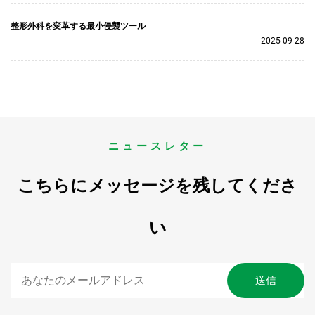
整形外科を変革する最小侵襲ツール
2025-09-28
ニュースレター
こちらにメッセージを残してくださ
い