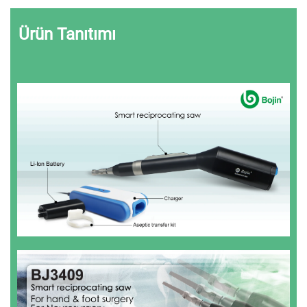
Ürün Tanıtımı