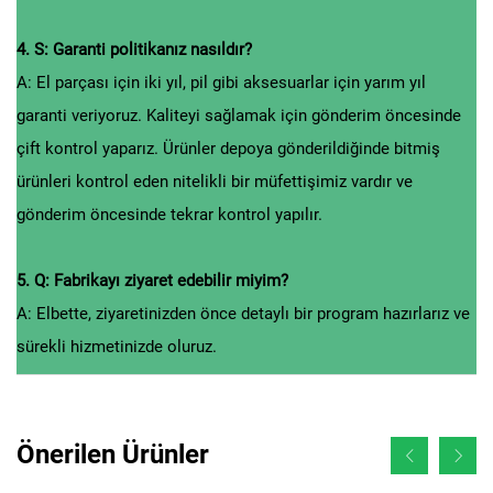
4. S: Garanti politikanız nasıldır?
A: El parçası için iki yıl, pil gibi aksesuarlar için yarım yıl
garanti veriyoruz. Kaliteyi sağlamak için gönderim öncesinde
çift kontrol yaparız. Ürünler depoya gönderildiğinde bitmiş
ürünleri kontrol eden nitelikli bir müfettişimiz vardır ve
gönderim öncesinde tekrar kontrol yapılır.
5. Q: Fabrikayı ziyaret edebilir miyim?
A: Elbette, ziyaretinizden önce detaylı bir program hazırlarız ve
sürekli hizmetinizde oluruz.
Önerilen Ürünler