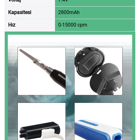
Kapasitesi
2800mAh
Hız
0-15000 cpm