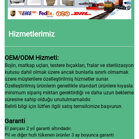
Hizmetlerimiz
OEM/ODM Hizmeti:
Bojin, matkap uçları, testere bıçakları, fralar ve sterilizasyon
kutusu dahil olmak üzere ancak bunlarla sınırlı olmamak
üzere müşterilere özelleştirilmiş hizmetler sunar.
Özelleştirilmiş ürünlerin genellikle standart ürünlere kıyasla
minimum sipariş miktarı gerektirdiği ve daha uzun bekleme
süresine sahip olduğu unutulmamalıdır.
Belirli bilgi için lütfen ilgili satış temsilcinize başvurun.
Garanti
El parçası 2 yıl garanti altındadır.
Pil ve diğer hızlı tükenen ürünler 3 ay boyunca garanti