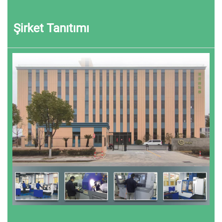
Şirket Tanıtımı