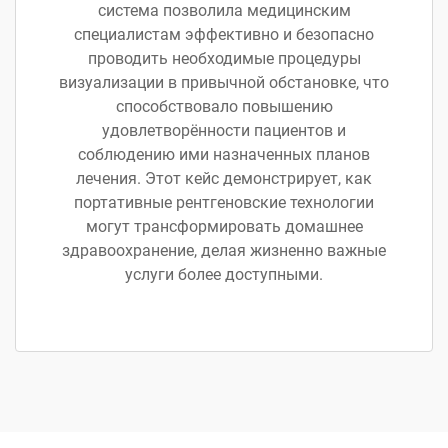
система позволила медицинским
специалистам эффективно и безопасно
проводить необходимые процедуры
визуализации в привычной обстановке, что
способствовало повышению
удовлетворённости пациентов и
соблюдению ими назначенных планов
лечения. Этот кейс демонстрирует, как
портативные рентгеновские технологии
могут трансформировать домашнее
здравоохранение, делая жизненно важные
услуги более доступными.