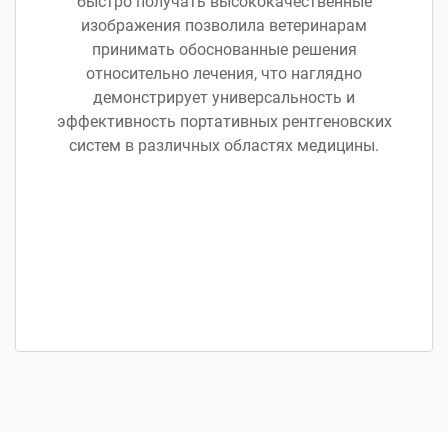
быстро получать высококачественные
изображения позволила ветеринарам
принимать обоснованные решения
относительно лечения, что наглядно
демонстрирует универсальность и
эффективность портативных рентгеновских
систем в различных областях медицины.