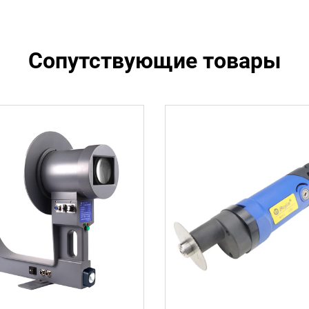
Сопутствующие товары