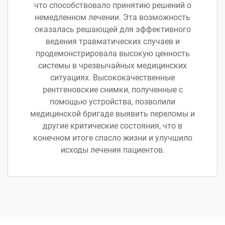
что способствовало принятию решений о
немедленном лечении. Эта возможность
оказалась решающей для эффективного
ведения травматических случаев и
продемонстрировала высокую ценность
системы в чрезвычайных медицинских
ситуациях. Высококачественные
рентгеновские снимки, полученные с
помощью устройства, позволили
медицинской бригаде выявить переломы и
другие критические состояния, что в
конечном итоге спасло жизни и улучшило
исходы лечения пациентов.