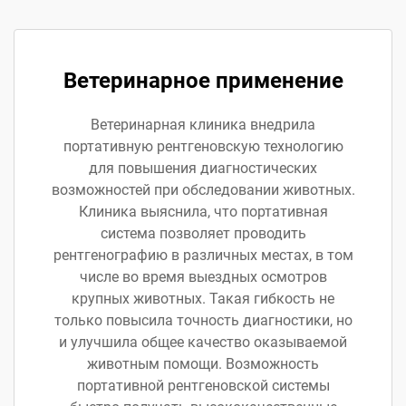
Ветеринарное применение
Ветеринарная клиника внедрила
портативную рентгеновскую технологию
для повышения диагностических
возможностей при обследовании животных.
Клиника выяснила, что портативная
система позволяет проводить
рентгенографию в различных местах, в том
числе во время выездных осмотров
крупных животных. Такая гибкость не
только повысила точность диагностики, но
и улучшила общее качество оказываемой
животным помощи. Возможность
портативной рентгеновской системы