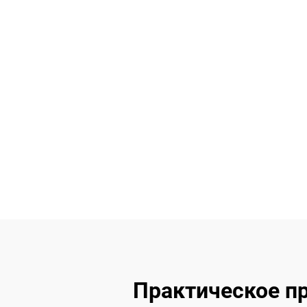
Практическое п