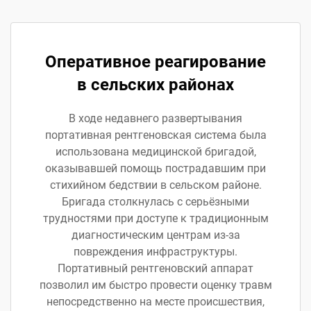
Оперативное реагирование
в сельских районах
В ходе недавнего развертывания
портативная рентгеновская система была
использована медицинской бригадой,
оказывавшей помощь пострадавшим при
стихийном бедствии в сельском районе.
Бригада столкнулась с серьёзными
трудностями при доступе к традиционным
диагностическим центрам из-за
повреждения инфраструктуры.
Портативный рентгеновский аппарат
позволил им быстро провести оценку травм
непосредственно на месте происшествия,