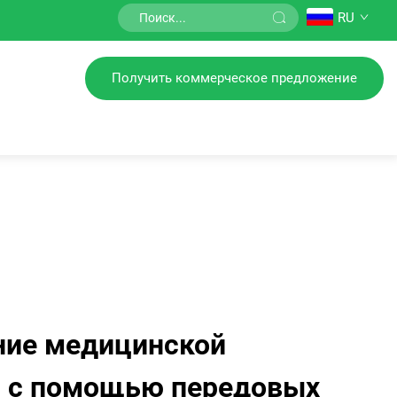
RU
Получить коммерческое предложение
ние медицинской
и с помощью передовых