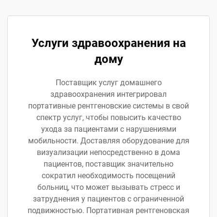
Услуги здравоохранения на
дому
Поставщик услуг домашнего
здравоохранения интегрировал
портативные рентгеновские системы в свой
спектр услуг, чтобы повысить качество
ухода за пациентами с нарушениями
мобильности. Доставляя оборудование для
визуализации непосредственно в дома
пациентов, поставщик значительно
сократил необходимость посещений
больниц, что может вызывать стресс и
затруднения у пациентов с ограниченной
подвижностью. Портативная рентгеновская