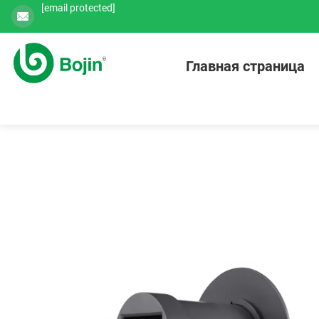
[email protected]
Главная страница