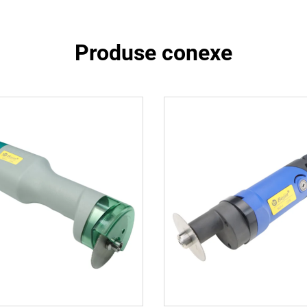
Produse conexe