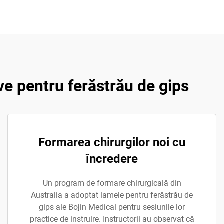
ve pentru ferăstrău de gips
Formarea chirurgilor noi cu
încredere
Un program de formare chirurgicală din
Australia a adoptat lamele pentru ferăstrău de
gips ale Bojin Medical pentru sesiunile lor
practice de instruire. Instructorii au observat că