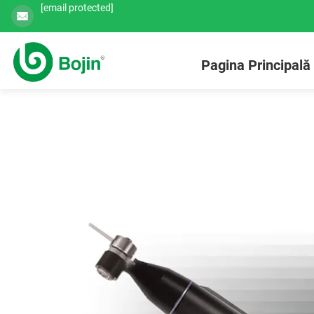
[email protected]
Pagina Principală