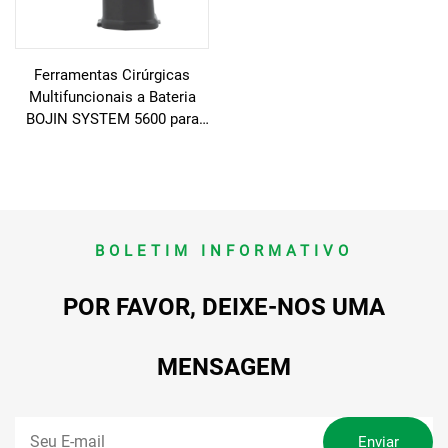
Ferramentas Cirúrgicas
Multifuncionais a Bateria
BOJIN SYSTEM 5600 para
Cirurgia Óssea
BOLETIM INFORMATIVO
POR FAVOR, DEIXE-NOS UMA
MENSAGEM