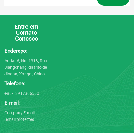
Entre em
Contato
Conosco
Endereço:
Andar 6, No. 1313, Rua
Jiangchang, distrito de
Jingan, Xangai, China.
Telefone:
+86-13917306560
E-mail:
Company E-mail:
[email protected]