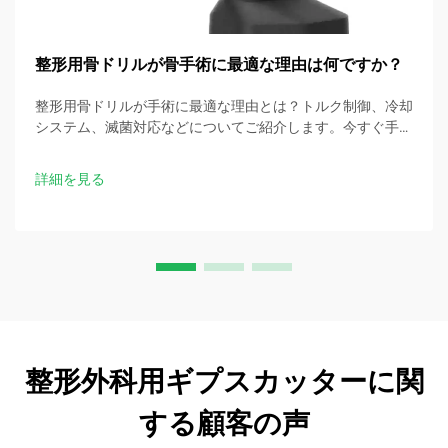
整形用骨ドリルが骨手術に最適な理由は何ですか？
整形用骨ドリルが手術に最適な理由とは？トルク制御、冷却
システム、滅菌対応などについてご紹介します。今すぐ手術
用選定チェックリストをダウンロードしてください。
詳細を見る
整形外科用ギプスカッターに関
する顧客の声