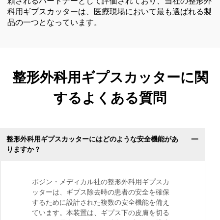
頼されるパートナーとして評価されており、当社の整形外
科用ギプスカッターは、医療現場において最も選ばれる製
品の一つとなっています。
整形外科用ギプスカッターに関
するよくある質問
整形外科用ギプスカッターにはどのような安全機能があ
りますか？
ボジン・メディカル社の整形外科用ギプスカ
ッターは、ギプス除去時の患者の安全を確保
するために設計された複数の安全機能を備え
ています。本装置は、ギプス下の皮膚を切る