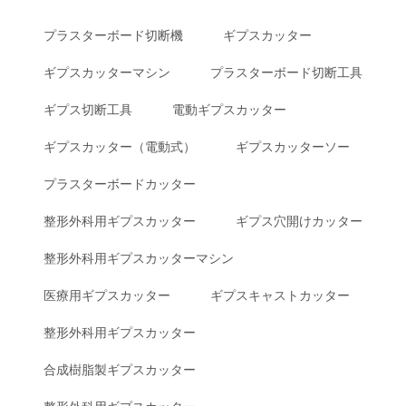
プラスターボード切断機
ギプスカッター
ギプスカッターマシン
プラスターボード切断工具
ギプス切断工具
電動ギプスカッター
ギプスカッター（電動式）
ギプスカッターソー
プラスターボードカッター
整形外科用ギプスカッター
ギプス穴開けカッター
整形外科用ギプスカッターマシン
医療用ギプスカッター
ギプスキャストカッター
整形外科用ギプスカッター
合成樹脂製ギプスカッター