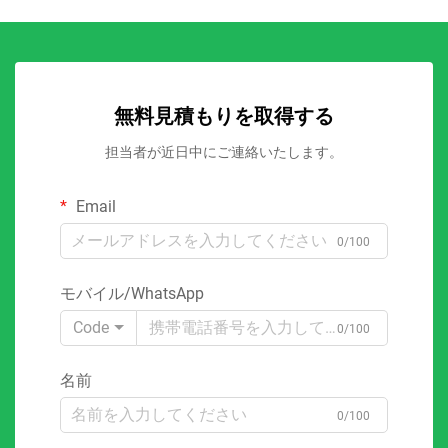
無料見積もりを取得する
担当者が近日中にご連絡いたします。
Email
0/100
モバイル/WhatsApp
Code
0/100
名前
0/100