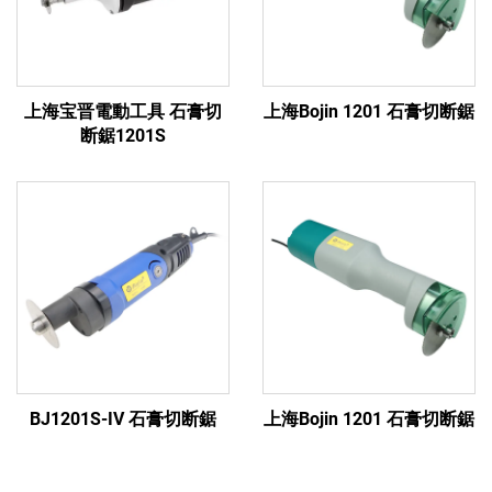
上海宝晋電動工具 石膏切
上海Bojin 1201 石膏切断鋸
断鋸1201S
BJ1201S-IV 石膏切断鋸
上海Bojin 1201 石膏切断鋸