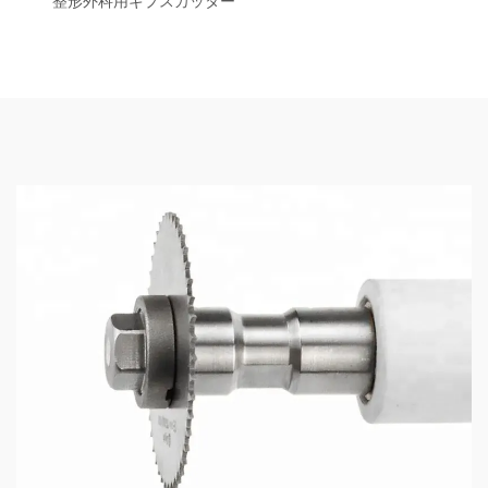
整形外科用ギプスカッター