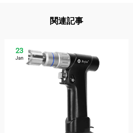
関連記事
23
Jan