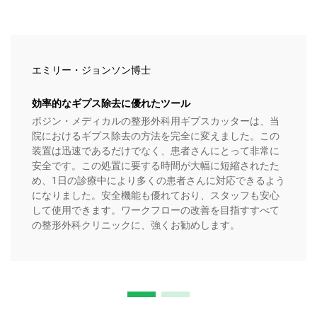
エミリー・ジョンソン博士
効率的なギプス除去に優れたツール
ボジン・メディカルの整形外科用ギプスカッターは、当
院におけるギプス除去の方法を完全に変えました。この
装置は迅速であるだけでなく、患者さんにとって非常に
安全です。この処置に要する時間が大幅に短縮されたた
め、1日の診療中により多くの患者さんに対応できるよう
になりました。安全機能も優れており、スタッフも安心
して使用できます。ワークフローの改善を目指すすべて
の整形外科クリニックに、強くお勧めします。