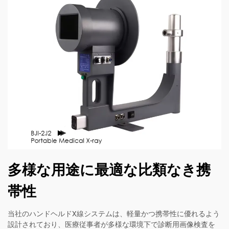
多様な用途に最適な比類なき携
帯性
当社のハンドヘルドX線システムは、軽量かつ携帯性に優れるよう
設計されており、医療従事者が多様な環境下で診断用画像検査を