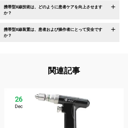
携帯型X線技術は、どのように患者ケアを向上させます
か？
携帯型X線装置は、患者および操作者にとって安全です
か？
関連記事
26
Dec