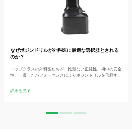
なぜボジンドリルが外科医に最適な選択肢とされる
のか？
トップクラスの外科医たちが、比類ない正確性、術中の安全
性、一貫したパフォーマンスによりボジンドリルを信頼する
理由をご覧ください。手術室の効率を向上させるために、本
日臨床デモをリクエストしてください。
詳細を見る