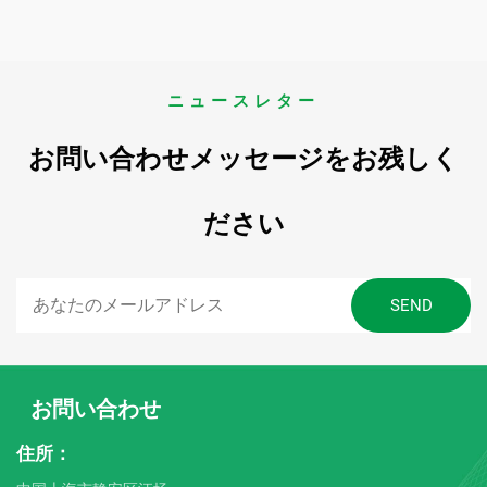
ニュースレター
お問い合わせメッセージをお残しく
ださい
お問い合わせ
住所：