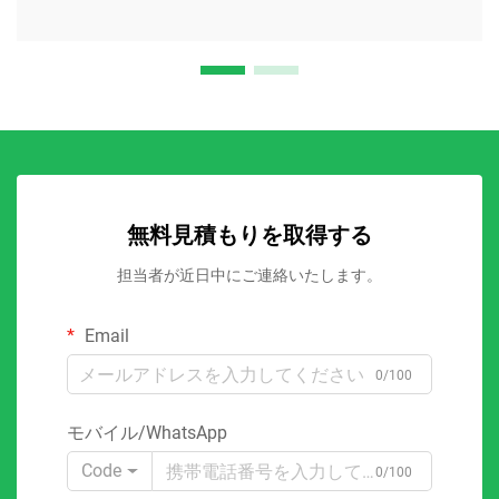
無料見積もりを取得する
担当者が近日中にご連絡いたします。
Email
0/100
モバイル/WhatsApp
Code
0/100