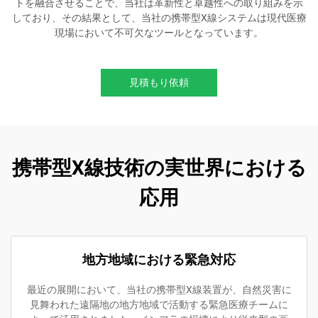
トを融合させることで、当社は革新性と卓越性への取り組みを示
しており、その結果として、当社の携帯型X線システムは現代医療
現場において不可欠なツールとなっています。
見積もり依頼
携帯型X線技術の実世界における
応用
地方地域における緊急対応
最近の展開において、当社の携帯型X線装置が、自然災害に
見舞われた遠隔地の地方地域で活動する緊急医療チームに