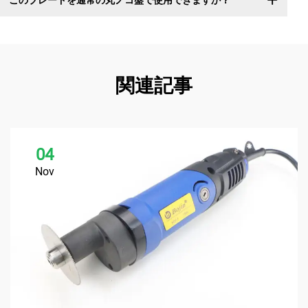
このブレードを通常の丸ノコ盤で使用できますか？
関連記事
04
Nov