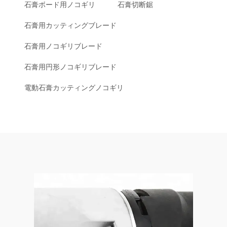
石膏ボード用ノコギリ
石膏切断鋸
石膏用カッティングブレード
石膏用ノコギリブレード
石膏用円形ノコギリブレード
電動石膏カッティングノコギリ