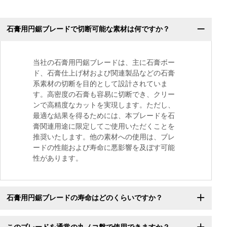
石膏用円鋸ブレードで切断可能な素材は何ですか？
当社の石膏用円鋸ブレードは、主に石膏ボー
ド、石膏仕上げ材および関連製品などの石膏
系素材の切断を目的として設計されていま
す。高密度の石膏も容易に切断でき、クリー
ンで高精度なカットを実現します。ただし、
最適な結果を得るためには、本ブレードを石
膏関連用途に限定してご使用いただくことを
推奨いたします。他の素材への使用は、ブレ
ードの性能および寿命に悪影響を及ぼす可能
性があります。
石膏用円鋸ブレードの寿命はどのくらいですか？