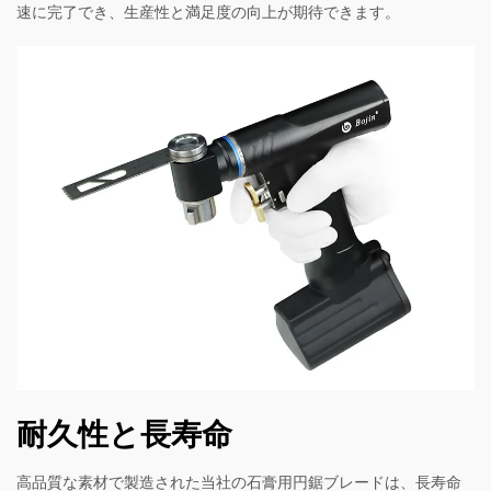
速に完了でき、生産性と満足度の向上が期待できます。
耐久性と長寿命
高品質な素材で製造された当社の石膏用円鋸ブレードは、長寿命