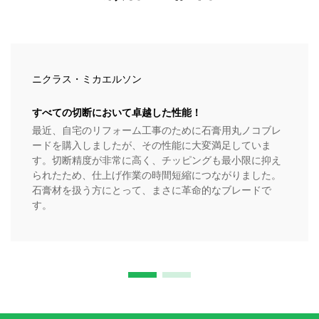
ニクラス・ミカエルソン
すべての切断において卓越した性能！
最近、自宅のリフォーム工事のために石膏用丸ノコブレ
ードを購入しましたが、その性能に大変満足していま
す。切断精度が非常に高く、チッピングも最小限に抑え
られたため、仕上げ作業の時間短縮につながりました。
石膏材を扱う方にとって、まさに革命的なブレードで
す。