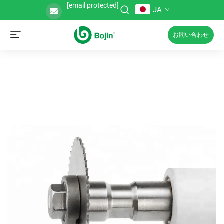
[email protected]
JA
お問い合わせ