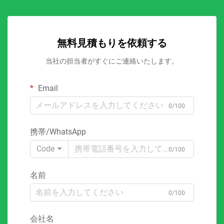
無料見積もりを依頼する
当社の担当者がすぐにご連絡いたします。
Email
0/100
携帯/WhatsApp
Code
0/100
名前
0/100
会社名